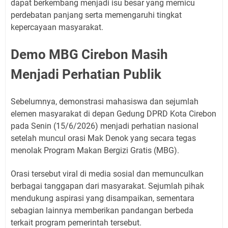
dapat berkembang menjadi isu besar yang memicu
perdebatan panjang serta memengaruhi tingkat
kepercayaan masyarakat.
Demo MBG Cirebon Masih
Menjadi Perhatian Publik
Sebelumnya, demonstrasi mahasiswa dan sejumlah
elemen masyarakat di depan Gedung DPRD Kota Cirebon
pada Senin (15/6/2026) menjadi perhatian nasional
setelah muncul orasi Mak Denok yang secara tegas
menolak Program Makan Bergizi Gratis (MBG).
Orasi tersebut viral di media sosial dan memunculkan
berbagai tanggapan dari masyarakat. Sejumlah pihak
mendukung aspirasi yang disampaikan, sementara
sebagian lainnya memberikan pandangan berbeda
terkait program pemerintah tersebut.