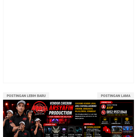
POSTINGAN LEBIH BARU
POSTINGAN LAMA