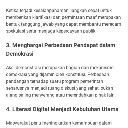
Ketika terjadi kesalahpahaman, langkah cepat untuk
memberikan klarifikasi dan permintaan maaf merupakan
bentuk tanggung jawab yang dapat membantu meredam
spekulasi serta menjaga kepercayaan publik.
3. Menghargai Perbedaan Pendapat dalam
Demokrasi
Aksi demonstrasi merupakan bagian dari mekanisme
demokrasi yang dijamin oleh konstitusi. Perbedaan
pandangan terhadap suatu program pemerintah
seharusnya menjadi ruang diskusi yang sehat, bukan
ajang saling menyerang atau merendahkan pihak lain.
4. Literasi Digital Menjadi Kebutuhan Utama
Masyarakat perlu meningkatkan kemampuan dalam