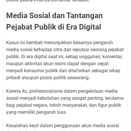
Media Sosial dan Tantangan
Pejabat Publik di Era Digital
Kasus ini kembali menunjukkan besarnya pengaruh
media sosial terhadap citra dan reputasi seorang pejabat
publik. Di era digital saat ini, setiap unggahan, komentar,
maupun aktivitas akun resmi dapat dengan cepat
menjadi konsumsi publik dan ditafsirkan sebagai sikap
pribadi ataupun posisi politik seseorang.
Karena itu, profesionalisme dalam pengelolaan media
sosial menjadi kebutuhan yang sangat penting, terutama
bagi pejabat negara, tokoh masyarakat, dan figur publik
yang memiliki pengaruh luas.
Kesalahan kecil dalam penggunaan akun media sosial