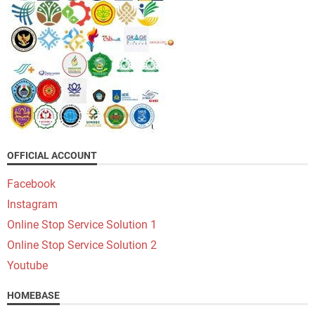
OFFICIAL ACCOUNT
Facebook
Instagram
Online Stop Service Solution 1
Online Stop Service Solution 2
Youtube
HOMEBASE