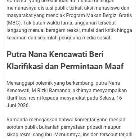
Komentar yang beredar luas itu muncul di tengah
memanasnya diskusi publik terkait aksi mahasiswa dan
masyarakat yang menolak Program Makan Bergizi Gratis
(MBG). Tak butuh waktu lama, unggahan tersebut
langsung menuai beragam reaksi, mulai dari kritik hingga
kecaman dari sejumlah pengguna media sosial.
Putra Nana Kencawati Beri
Klarifikasi dan Permintaan Maaf
Menanggapi polemik yang berkembang, putra Nana
Kencawati, M Rizki Ramanda, akhirnya menyampaikan
klarifikasi resmi kepada masyarakat pada Selasa, 16
Juni 2026.
Ramanda menegaskan bahwa komentar yang menjadi
sorotan publik bukanlah pernyataan pribadi maupun
sikap resmi sang ibu. Menurutnya, insiden tersebut terjadi