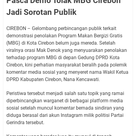
Pasca Demo Tolak MBG Cirebon
Jadi Sorotan Publik
CIREBON – Gelombang perbincangan publik terkait
demonstrasi penolakan Program Makan Bergizi Gratis
(MBG) di Kota Cirebon belum juga mereda. Setelah
viralnya orasi Mak Denok yang menyuarakan penolakan
terhadap program MBG di depan Gedung DPRD Kota
Cirebon, kini perhatian masyarakat beralih pada polemik
komentar media sosial yang menyeret nama Wakil Ketua
DPRD Kabupaten Cirebon, Nana Kencawati.
Peristiwa tersebut menjadi salah satu topik yang ramai
diperbincangkan warganet di berbagai platform media
sosial setelah muncul komentar bernada sindiran yang
diduga berasal dari akun Instagram milik politisi Partai
Gerindra tersebut.