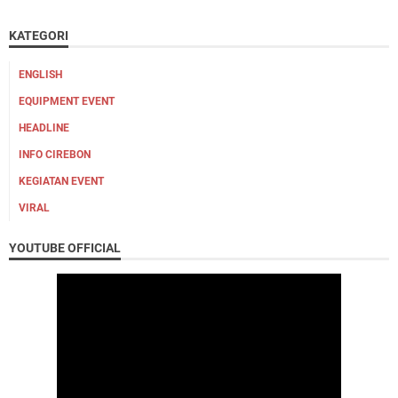
KATEGORI
ENGLISH
EQUIPMENT EVENT
HEADLINE
INFO CIREBON
KEGIATAN EVENT
VIRAL
YOUTUBE OFFICIAL