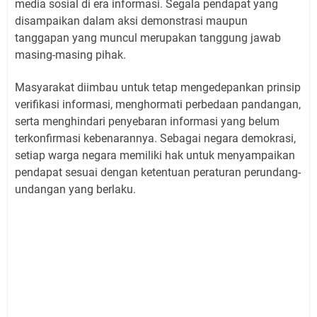
media sosial di era informasi. Segala pendapat yang
disampaikan dalam aksi demonstrasi maupun
tanggapan yang muncul merupakan tanggung jawab
masing-masing pihak.
Masyarakat diimbau untuk tetap mengedepankan prinsip
verifikasi informasi, menghormati perbedaan pandangan,
serta menghindari penyebaran informasi yang belum
terkonfirmasi kebenarannya. Sebagai negara demokrasi,
setiap warga negara memiliki hak untuk menyampaikan
pendapat sesuai dengan ketentuan peraturan perundang-
undangan yang berlaku.