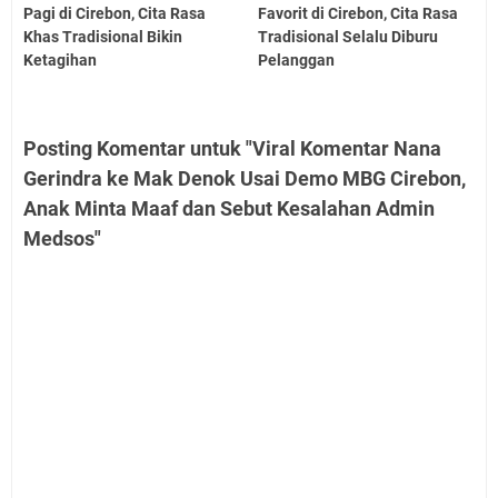
Pagi di Cirebon, Cita Rasa
Favorit di Cirebon, Cita Rasa
Khas Tradisional Bikin
Tradisional Selalu Diburu
Ketagihan
Pelanggan
Posting Komentar untuk "Viral Komentar Nana
Gerindra ke Mak Denok Usai Demo MBG Cirebon,
Anak Minta Maaf dan Sebut Kesalahan Admin
Medsos"