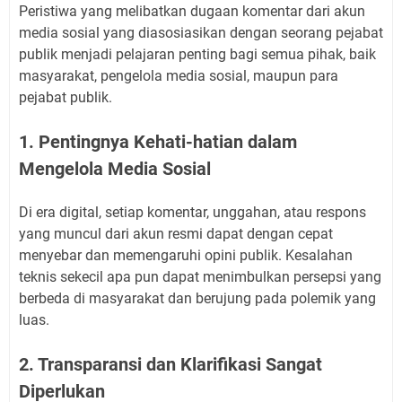
Peristiwa yang melibatkan dugaan komentar dari akun
media sosial yang diasosiasikan dengan seorang pejabat
publik menjadi pelajaran penting bagi semua pihak, baik
masyarakat, pengelola media sosial, maupun para
pejabat publik.
1. Pentingnya Kehati-hatian dalam
Mengelola Media Sosial
Di era digital, setiap komentar, unggahan, atau respons
yang muncul dari akun resmi dapat dengan cepat
menyebar dan memengaruhi opini publik. Kesalahan
teknis sekecil apa pun dapat menimbulkan persepsi yang
berbeda di masyarakat dan berujung pada polemik yang
luas.
2. Transparansi dan Klarifikasi Sangat
Diperlukan