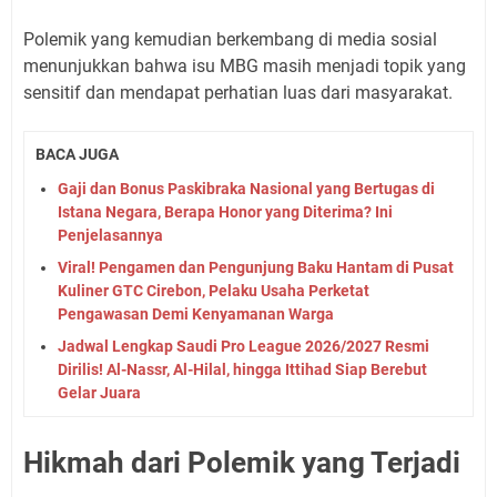
Polemik yang kemudian berkembang di media sosial
menunjukkan bahwa isu MBG masih menjadi topik yang
sensitif dan mendapat perhatian luas dari masyarakat.
BACA JUGA
Gaji dan Bonus Paskibraka Nasional yang Bertugas di
Istana Negara, Berapa Honor yang Diterima? Ini
Penjelasannya
Viral! Pengamen dan Pengunjung Baku Hantam di Pusat
Kuliner GTC Cirebon, Pelaku Usaha Perketat
Pengawasan Demi Kenyamanan Warga
Jadwal Lengkap Saudi Pro League 2026/2027 Resmi
Dirilis! Al-Nassr, Al-Hilal, hingga Ittihad Siap Berebut
Gelar Juara
Hikmah dari Polemik yang Terjadi