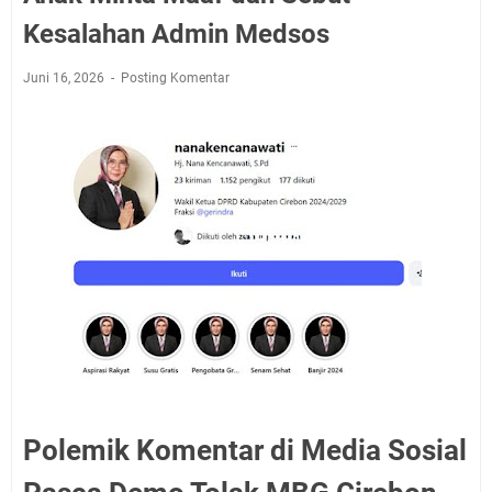
Kesalahan Admin Medsos
Juni 16, 2026
Posting Komentar
Polemik Komentar di Media Sosial