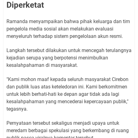
Diperketat
Ramanda menyampaikan bahwa pihak keluarga dan tim
pengelola media sosial akan melakukan evaluasi
menyeluruh terhadap sistem pengelolaan akun resmi.
Langkah tersebut dilakukan untuk mencegah terulangnya
kejadian serupa yang berpotensi menimbulkan
kesalahpahaman di masyarakat.
"Kami mohon maaf kepada seluruh masyarakat Cirebon
dan publik luas atas keteledoran ini. Kami berkomitmen
untuk lebih berhati-hati ke depan agar tidak ada lagi
kesalahpahaman yang mencederai kepercayaan publik,"
tegasnya.
Pernyataan tersebut sekaligus menjadi upaya untuk
meredam berbagai spekulasi yang berkembang di ruang
publik pasca-viralnya komentar tersebut.