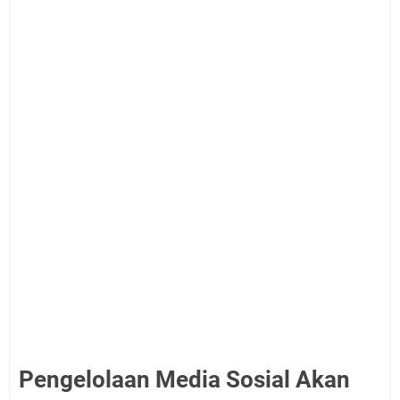
Pengelolaan Media Sosial Akan