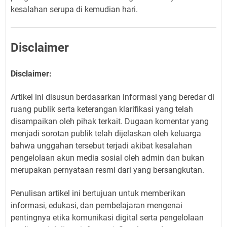
kesalahan serupa di kemudian hari.
Disclaimer
Disclaimer:
Artikel ini disusun berdasarkan informasi yang beredar di
ruang publik serta keterangan klarifikasi yang telah
disampaikan oleh pihak terkait. Dugaan komentar yang
menjadi sorotan publik telah dijelaskan oleh keluarga
bahwa unggahan tersebut terjadi akibat kesalahan
pengelolaan akun media sosial oleh admin dan bukan
merupakan pernyataan resmi dari yang bersangkutan.
Penulisan artikel ini bertujuan untuk memberikan
informasi, edukasi, dan pembelajaran mengenai
pentingnya etika komunikasi digital serta pengelolaan