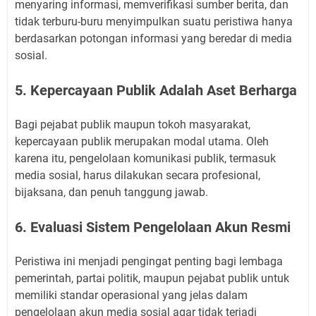
menyaring informasi, memverifikasi sumber berita, dan
tidak terburu-buru menyimpulkan suatu peristiwa hanya
berdasarkan potongan informasi yang beredar di media
sosial.
5. Kepercayaan Publik Adalah Aset Berharga
Bagi pejabat publik maupun tokoh masyarakat,
kepercayaan publik merupakan modal utama. Oleh
karena itu, pengelolaan komunikasi publik, termasuk
media sosial, harus dilakukan secara profesional,
bijaksana, dan penuh tanggung jawab.
6. Evaluasi Sistem Pengelolaan Akun Resmi
Peristiwa ini menjadi pengingat penting bagi lembaga
pemerintah, partai politik, maupun pejabat publik untuk
memiliki standar operasional yang jelas dalam
pengelolaan akun media sosial agar tidak terjadi