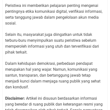
Peristiwa ini memberikan pelajaran penting mengenai
pentingnya etika komunikasi digital, verifikasi informasi,
serta tanggung jawab dalam pengelolaan akun media
sosial.
Selain itu, masyarakat juga diingatkan untuk tidak
terburu-buru menyimpulkan suatu peristiwa sebelum
memperoleh informasi yang utuh dan terverifikasi dari
pihak terkait.
Dalam kehidupan demokrasi, perbedaan pendapat
merupakan hal yang wajar. Namun, komunikasi yang
santun, transparan, dan bertanggung jawab tetap
menjadi kunci dalam menjaga ruang publik yang sehat
dan kondusif.
Disclaimer:
Artikel ini disusun berdasarkan informasi
yang beredar di ruang publik dan keterangan resmi yang