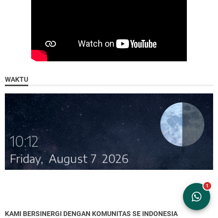
WAKTU
KAMI BERSINERGI DENGAN KOMUNITAS SE INDONESIA