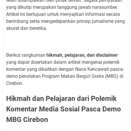
telah disampaikan oleh pihak terkait. Segala pernyataan
yang dikutip merupakan tanggung jawab narasumber.
Artikel ini bertujuan untuk menyajikan informasi secara
berimbang serta mengedepankan prinsip jurnalisme yang
akurat dan beretika.
Berikut rangkuman
hikmah, pelajaran, dan disclaimer
yang dapat disertakan dalam artikel mengenai polemik
komentar yang dikaitkan dengan Nana Kencawati pasca-
demo penolakan Program Makan Bergizi Gratis (MBG) di
Cirebon.
Hikmah dan Pelajaran dari Polemik
Komentar Media Sosial Pasca Demo
MBG Cirebon