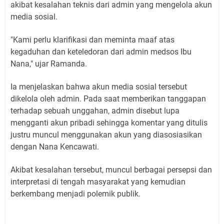
akibat kesalahan teknis dari admin yang mengelola akun
media sosial.
"Kami perlu klarifikasi dan meminta maaf atas
kegaduhan dan keteledoran dari admin medsos Ibu
Nana," ujar Ramanda.
Ia menjelaskan bahwa akun media sosial tersebut
dikelola oleh admin. Pada saat memberikan tanggapan
terhadap sebuah unggahan, admin disebut lupa
mengganti akun pribadi sehingga komentar yang ditulis
justru muncul menggunakan akun yang diasosiasikan
dengan Nana Kencawati.
Akibat kesalahan tersebut, muncul berbagai persepsi dan
interpretasi di tengah masyarakat yang kemudian
berkembang menjadi polemik publik.