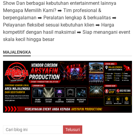
Show Dan berbagai kebutuhan entertainment lainnya
Mengapa Memilih Kami? ➡️ Tim profesional &
berpengalaman ➡️ Peralatan lengkap & berkualitas ➡️
Pelayanan fleksibel sesuai kebutuhan klien ➡️ Harga
kompetitif dengan hasil maksimal ➡️ Siap menangani event
skala kecil hingga besar
MAJALENGKA