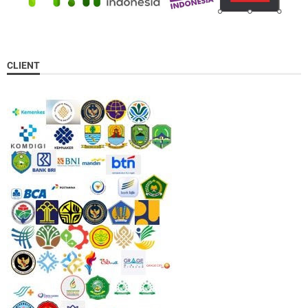
CLIENT