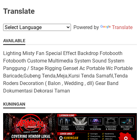
Translate
Powered by
Translate
AVAILABLE
Lighting Misty Fan Special Effect Backdrop Fotobooth
Fotobooth Custome Multimedia System Sound System
Panggung / Stage Rigging Genset Ac Portable Wc Portable
Baricade,Gubeng Tenda,Meja,Kursi Tenda Sarnafil,Tenda
Roders Decoration ( Balon , Wedding , dll) Gear Band
Dokumentasi Dekorasi Taman
KUNINGAN