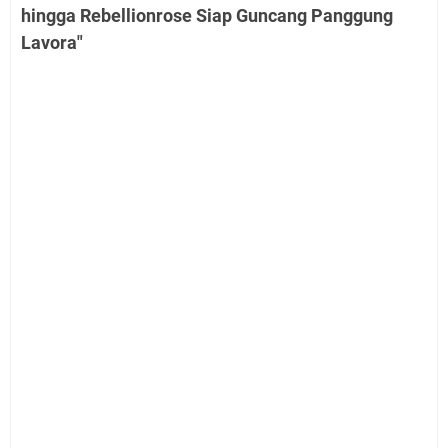
hingga Rebellionrose Siap Guncang Panggung
Lavora"