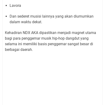
Lavora
Dan sederet musisi lainnya yang akan diumumkan
dalam waktu dekat.
Kehadiran NDX AKA dipastikan menjadi magnet utama
bagi para penggemar musik hip-hop dangdut yang
selama ini memiliki basis penggemar sangat besar di
berbagai daerah.