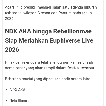
Acara ini diprediksi menjadi salah satu agenda hiburan
terbesar di wilayah Cirebon dan Pantura pada tahun
2026.
NDX AKA hingga Rebellionrose
Siap Meriahkan Euphiverse Live
2026
Pihak penyelenggara telah mengumumkan sejumlah
nama besar yang akan tampil dalam festival tersebut.
Beberapa musisi yang dipastikan hadir antara lain:
NDX AKA
Rebellionrose