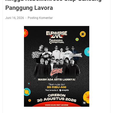
Panggung Lavora
Juni 16, 2026
Posting Komentar