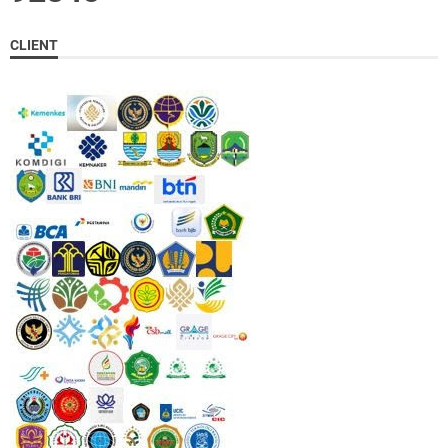
CLIENT