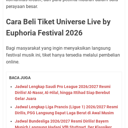
perayaan besar.
Cara Beli Tiket Universe Live by
Euphoria Festival 2026
Bagi masyarakat yang ingin menyaksikan langsung
festival musik ini, tiket hanya tersedia melalui pembelian
online.
BACA JUGA
Jadwal Lengkap Saudi Pro League 2026/2027 Resmi
Dirilis! Al-Nassr, Al-Hilal, hingga Ittihad Siap Berebut
Gelar Juara
Jadwal Lengkap Liga Prancis (Ligue 1) 2026/2027 Resmi
Dirilis, PSG Langsung Dapat Laga Berat di Awal Musim
Jadwal Bundesliga 2026/2027 Resmi Dirilis! Bayern
Munich Langsung Hadapi VfB Stuttgart, Der Klassiker