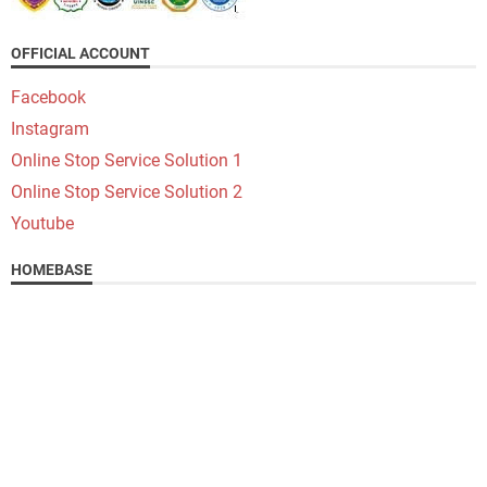
OFFICIAL ACCOUNT
Facebook
Instagram
Online Stop Service Solution 1
Online Stop Service Solution 2
Youtube
HOMEBASE