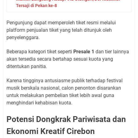
Tersaji di Pekan ke-8
Pengunjung dapat memperoleh tiket resmi melalui
platform penjualan tiket yang telah ditunjuk oleh
penyelenggara.
Beberapa kategori tiket seperti
Presale 1
dan tier lainnya
akan tersedia secara bertahap sesuai kuota yang
ditentukan panitia.
Karena tingginya antusiasme publik terhadap festival
musik berskala nasional, calon penonton disarankan
untuk melakukan pembelian tiket lebih awal guna
menghindari kehabisan kuota.
Potensi Dongkrak Pariwisata dan
Ekonomi Kreatif Cirebon