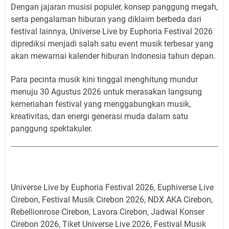
Dengan jajaran musisi populer, konsep panggung megah,
serta pengalaman hiburan yang diklaim berbeda dari
festival lainnya, Universe Live by Euphoria Festival 2026
diprediksi menjadi salah satu event musik terbesar yang
akan mewarnai kalender hiburan Indonesia tahun depan.
Para pecinta musik kini tinggal menghitung mundur
menuju 30 Agustus 2026 untuk merasakan langsung
kemeriahan festival yang menggabungkan musik,
kreativitas, dan energi generasi muda dalam satu
panggung spektakuler.
Universe Live by Euphoria Festival 2026, Euphiverse Live
Cirebon, Festival Musik Cirebon 2026, NDX AKA Cirebon,
Rebellionrose Cirebon, Lavora Cirebon, Jadwal Konser
Cirebon 2026, Tiket Universe Live 2026, Festival Musik