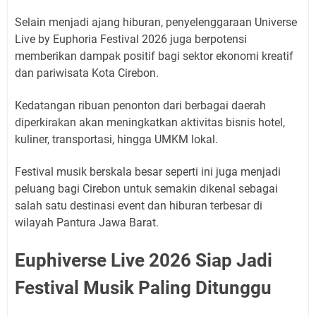
Selain menjadi ajang hiburan, penyelenggaraan Universe
Live by Euphoria Festival 2026 juga berpotensi
memberikan dampak positif bagi sektor ekonomi kreatif
dan pariwisata Kota Cirebon.
Kedatangan ribuan penonton dari berbagai daerah
diperkirakan akan meningkatkan aktivitas bisnis hotel,
kuliner, transportasi, hingga UMKM lokal.
Festival musik berskala besar seperti ini juga menjadi
peluang bagi Cirebon untuk semakin dikenal sebagai
salah satu destinasi event dan hiburan terbesar di
wilayah Pantura Jawa Barat.
Euphiverse Live 2026 Siap Jadi
Festival Musik Paling Ditunggu