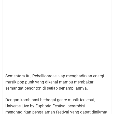
Sementara itu, Rebellionrose siap menghadirkan energi
musik pop punk yang dikenal mampu membakar
semangat penonton di setiap penampilannya.
Dengan kombinasi berbagai genre musik tersebut,
Universe Live by Euphoria Festival berambisi
menghadirkan pengalaman festival yang dapat dinikmati