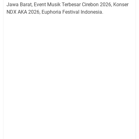
Jawa Barat, Event Musik Terbesar Cirebon 2026, Konser
NDX AKA 2026, Euphoria Festival Indonesia.