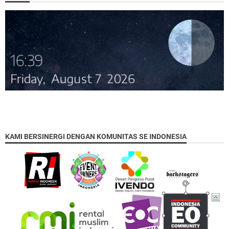
KAMI BERSINERGI DENGAN KOMUNITAS SE INDONESIA