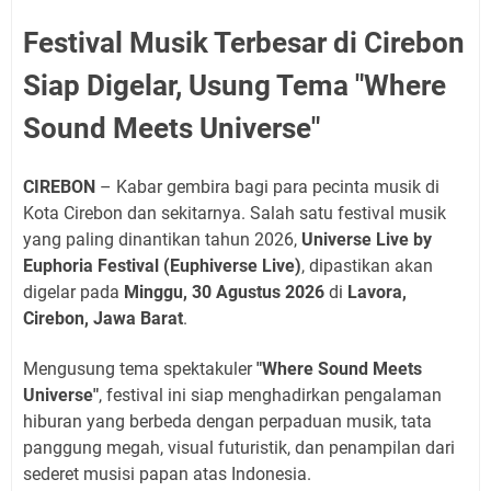
Festival Musik Terbesar di Cirebon
Siap Digelar, Usung Tema "Where
Sound Meets Universe"
CIREBON
– Kabar gembira bagi para pecinta musik di
Kota Cirebon dan sekitarnya. Salah satu festival musik
yang paling dinantikan tahun 2026,
Universe Live by
Euphoria Festival (Euphiverse Live)
, dipastikan akan
digelar pada
Minggu, 30 Agustus 2026
di
Lavora,
Cirebon, Jawa Barat
.
Mengusung tema spektakuler
"Where Sound Meets
Universe"
, festival ini siap menghadirkan pengalaman
hiburan yang berbeda dengan perpaduan musik, tata
panggung megah, visual futuristik, dan penampilan dari
sederet musisi papan atas Indonesia.