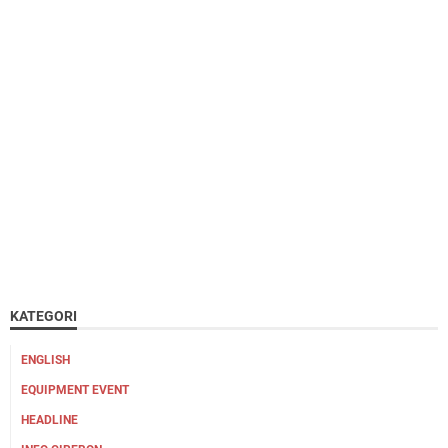
KATEGORI
ENGLISH
EQUIPMENT EVENT
HEADLINE