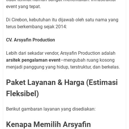
event yang tepat.
Di Cirebon, kebutuhan itu dijawab oleh satu nama yang
terus berkembang sejak 2014:
CV. Arsyafin Production
Lebih dari sekadar vendor, Arsyafin Production adalah
arsitek pengalaman event
—mengubah ruang kosong
menjadi panggung yang hidup, terstruktur, dan berkelas.
Paket Layanan & Harga (Estimasi
Fleksibel)
Berikut gambaran layanan yang disediakan:
Kenapa Memilih Arsyafin