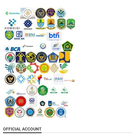
OFFICIAL ACCOUNT