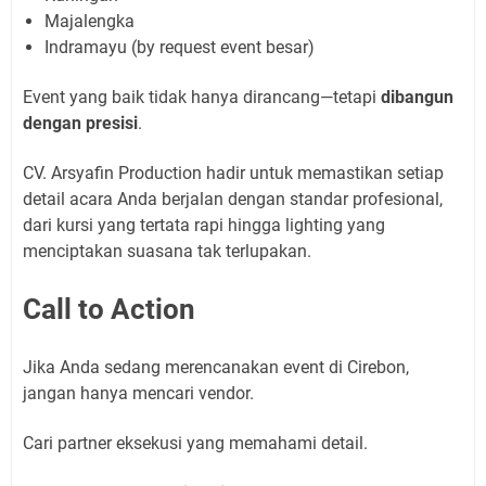
Majalengka
Indramayu (by request event besar)
Event yang baik tidak hanya dirancang—tetapi
dibangun
dengan presisi
.
CV. Arsyafin Production hadir untuk memastikan setiap
detail acara Anda berjalan dengan standar profesional,
dari kursi yang tertata rapi hingga lighting yang
menciptakan suasana tak terlupakan.
Call to Action
Jika Anda sedang merencanakan event di Cirebon,
jangan hanya mencari vendor.
Cari partner eksekusi yang memahami detail.