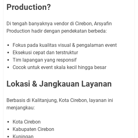
Production?
Di tengah banyaknya vendor di Cirebon, Arsyafin
Production hadir dengan pendekatan berbeda:
Fokus pada kualitas visual & pengalaman event
Eksekusi cepat dan terstruktur
Tim lapangan yang responsif
Cocok untuk event skala kecil hingga besar
Lokasi & Jangkauan Layanan
Berbasis di Kalitanjung, Kota Cirebon, layanan ini
menjangkau:
Kota Cirebon
Kabupaten Cirebon
Kuningan