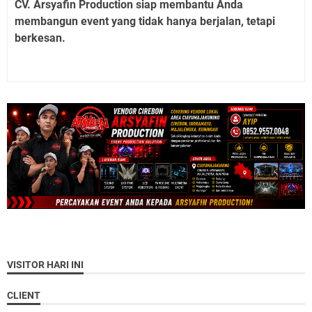
CV. Arsyafin Production siap membantu Anda
membangun event yang tidak hanya berjalan, tetapi
berkesan.
VISITOR HARI INI
CLIENT