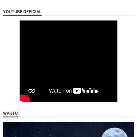
YOUTUBE OFFICIAL
WAKTU