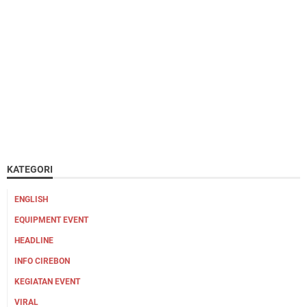
KATEGORI
ENGLISH
EQUIPMENT EVENT
HEADLINE
INFO CIREBON
KEGIATAN EVENT
VIRAL