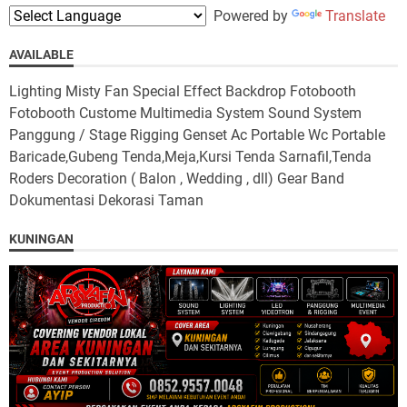
Powered by
Translate
AVAILABLE
Lighting Misty Fan Special Effect Backdrop Fotobooth
Fotobooth Custome Multimedia System Sound System
Panggung / Stage Rigging Genset Ac Portable Wc Portable
Baricade,Gubeng Tenda,Meja,Kursi Tenda Sarnafil,Tenda
Roders Decoration ( Balon , Wedding , dll) Gear Band
Dokumentasi Dekorasi Taman
KUNINGAN