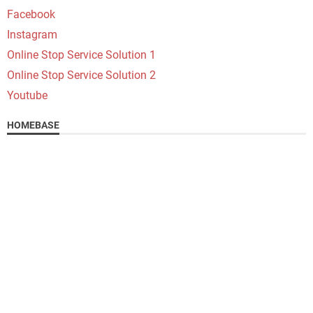
Facebook
Instagram
Online Stop Service Solution 1
Online Stop Service Solution 2
Youtube
HOMEBASE