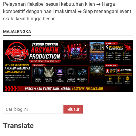
Pelayanan fleksibel sesuai kebutuhan klien ➡️ Harga
kompetitif dengan hasil maksimal ➡️ Siap menangani event
skala kecil hingga besar
MAJALENGKA
Translate