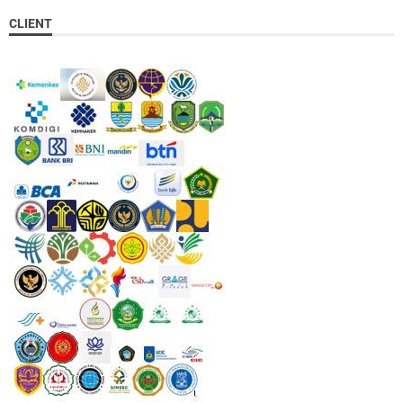
CLIENT