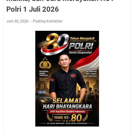
Polri 1 Juli 2026
Juni 30, 2026
Posting Komentar