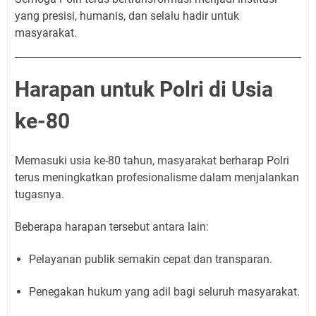
yang presisi, humanis, dan selalu hadir untuk
masyarakat.
Harapan untuk Polri di Usia
ke-80
Memasuki usia ke-80 tahun, masyarakat berharap Polri
terus meningkatkan profesionalisme dalam menjalankan
tugasnya.
Beberapa harapan tersebut antara lain:
Pelayanan publik semakin cepat dan transparan.
Penegakan hukum yang adil bagi seluruh masyarakat.