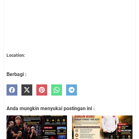
Location:
Berbagi :
Anda mungkin menyukai postingan ini :