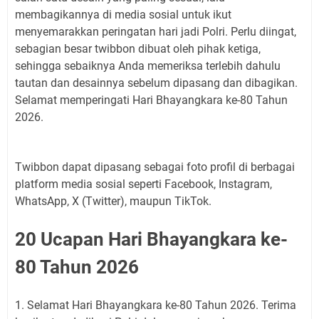
membagikannya di media sosial untuk ikut
menyemarakkan peringatan hari jadi Polri. Perlu diingat,
sebagian besar twibbon dibuat oleh pihak ketiga,
sehingga sebaiknya Anda memeriksa terlebih dahulu
tautan dan desainnya sebelum dipasang dan dibagikan.
Selamat memperingati Hari Bhayangkara ke-80 Tahun
2026.
Twibbon dapat dipasang sebagai foto profil di berbagai
platform media sosial seperti Facebook, Instagram,
WhatsApp, X (Twitter), maupun TikTok.
20 Ucapan Hari Bhayangkara ke-
80 Tahun 2026
1. Selamat Hari Bhayangkara ke-80 Tahun 2026. Terima