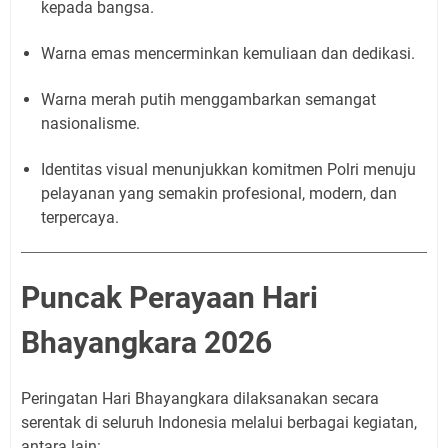
kepada bangsa.
Warna emas mencerminkan kemuliaan dan dedikasi.
Warna merah putih menggambarkan semangat
nasionalisme.
Identitas visual menunjukkan komitmen Polri menuju
pelayanan yang semakin profesional, modern, dan
terpercaya.
Puncak Perayaan Hari
Bhayangkara 2026
Peringatan Hari Bhayangkara dilaksanakan secara
serentak di seluruh Indonesia melalui berbagai kegiatan,
antara lain: