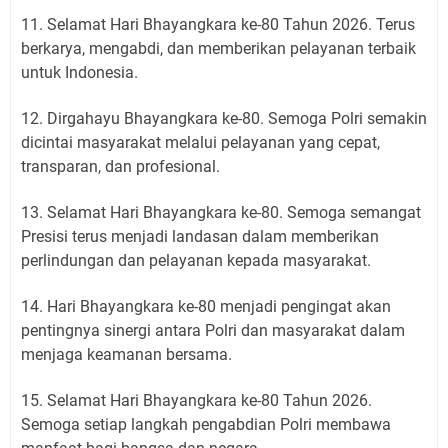
11. Selamat Hari Bhayangkara ke-80 Tahun 2026. Terus
berkarya, mengabdi, dan memberikan pelayanan terbaik
untuk Indonesia.
12. Dirgahayu Bhayangkara ke-80. Semoga Polri semakin
dicintai masyarakat melalui pelayanan yang cepat,
transparan, dan profesional.
13. Selamat Hari Bhayangkara ke-80. Semoga semangat
Presisi terus menjadi landasan dalam memberikan
perlindungan dan pelayanan kepada masyarakat.
14. Hari Bhayangkara ke-80 menjadi pengingat akan
pentingnya sinergi antara Polri dan masyarakat dalam
menjaga keamanan bersama.
15. Selamat Hari Bhayangkara ke-80 Tahun 2026.
Semoga setiap langkah pengabdian Polri membawa