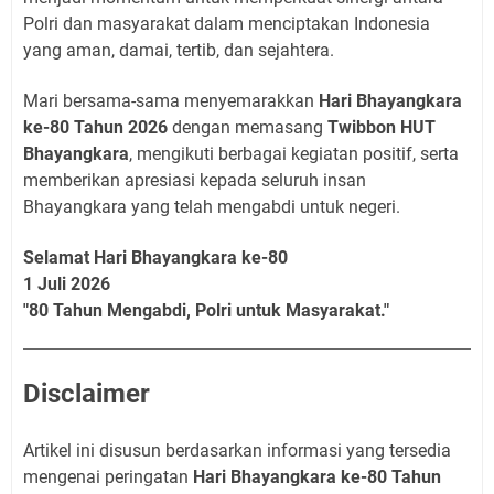
Polri dan masyarakat dalam menciptakan Indonesia
yang aman, damai, tertib, dan sejahtera.
Mari bersama-sama menyemarakkan
Hari Bhayangkara
ke-80 Tahun 2026
dengan memasang
Twibbon HUT
Bhayangkara
, mengikuti berbagai kegiatan positif, serta
memberikan apresiasi kepada seluruh insan
Bhayangkara yang telah mengabdi untuk negeri.
Selamat Hari Bhayangkara ke-80
1 Juli 2026
"80 Tahun Mengabdi, Polri untuk Masyarakat."
Disclaimer
Artikel ini disusun berdasarkan informasi yang tersedia
mengenai peringatan
Hari Bhayangkara ke-80 Tahun