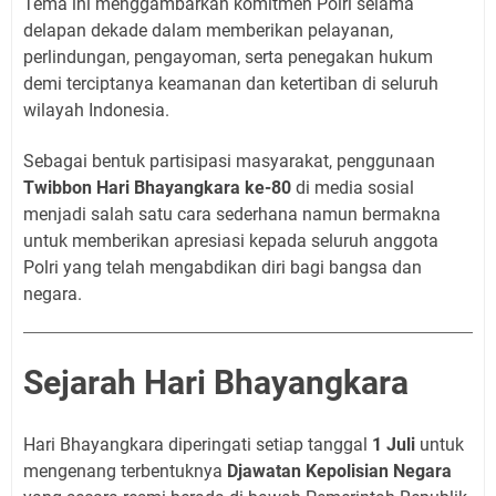
Tema ini menggambarkan komitmen Polri selama
delapan dekade dalam memberikan pelayanan,
perlindungan, pengayoman, serta penegakan hukum
demi terciptanya keamanan dan ketertiban di seluruh
wilayah Indonesia.
Sebagai bentuk partisipasi masyarakat, penggunaan
Twibbon Hari Bhayangkara ke-80
di media sosial
menjadi salah satu cara sederhana namun bermakna
untuk memberikan apresiasi kepada seluruh anggota
Polri yang telah mengabdikan diri bagi bangsa dan
negara.
Sejarah Hari Bhayangkara
Hari Bhayangkara diperingati setiap tanggal
1 Juli
untuk
mengenang terbentuknya
Djawatan Kepolisian Negara