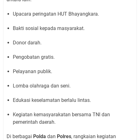
Upacara peringatan HUT Bhayangkara.
Bakti sosial kepada masyarakat.
Donor darah.
Pengobatan gratis.
Pelayanan publik.
Lomba olahraga dan seni.
Edukasi keselamatan berlalu lintas.
Kegiatan kemasyarakatan bersama TNI dan
pemerintah daerah.
Di berbagai
Polda
dan
Polres
, rangkaian kegiatan