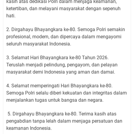
kasih atas dedikasi Polri dalam menjaga keamanan,
ketertiban, dan melayani masyarakat dengan sepenuh
hati.
2. Dirgahayu Bhayangkara ke-80. Semoga Polri semakin
profesional, modern, dan dipercaya dalam mengayomi
seluruh masyarakat Indonesia.
3. Selamat Hari Bhayangkara ke-80 Tahun 2026.
Teruslah menjadi pelindung, pengayom, dan pelayan
masyarakat demi Indonesia yang aman dan damai.
4. Selamat memperingati Hari Bhayangkara ke-80.
Semoga Polri selalu diberi kekuatan dan integritas dalam
menjalankan tugas untuk bangsa dan negara.
5. Dirgahayu Bhayangkara ke-80. Terima kasih atas
pengabdian tanpa lelah dalam menjaga persatuan dan
keamanan Indonesia.