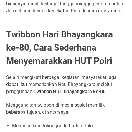
biasanya masih berlanjut hingga minggu pertama bulan
Juli sebagai bentuk kedekatan Polri dengan masyarakat.
Twibbon Hari Bhayangkara
ke-80, Cara Sederhana
Menyemarakkan HUT Polri
Selain mengikuti berbagai kegiatan, masyarakat juga
dapat ikut memeriahkan Hari Bhayangkara melalui
penggunaan
Twibbon HUT Bhayangkara ke-80
.
Menggunakan twibbon di media sosial memiliki
beberapa tujuan, di antaranya:
Menunjukkan dukungan terhadap Polri.