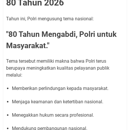
80 Tahun 2026
Tahun ini, Polri mengusung tema nasional:
"80 Tahun Mengabdi, Polri untuk
Masyarakat."
Tema tersebut memiliki makna bahwa Polri terus
berupaya meningkatkan kualitas pelayanan publik
melalui:
Memberikan perlindungan kepada masyarakat.
Menjaga keamanan dan ketertiban nasional.
Menegakkan hukum secara profesional.
Mendukung pembangunan nasional.