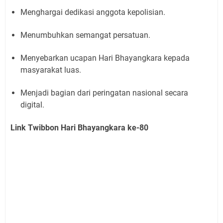
Menghargai dedikasi anggota kepolisian.
Menumbuhkan semangat persatuan.
Menyebarkan ucapan Hari Bhayangkara kepada
masyarakat luas.
Menjadi bagian dari peringatan nasional secara
digital.
Link Twibbon Hari Bhayangkara ke-80