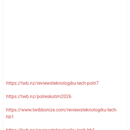
https://twb.nz/reviewsteknologiku-tech-polri7
https://twb.nz/polreskutim2026
https://www.twibbonize.com/reviewsteknologiku-tech-
hb1