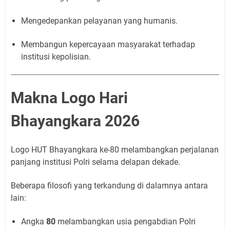
Mengedepankan pelayanan yang humanis.
Membangun kepercayaan masyarakat terhadap
institusi kepolisian.
Makna Logo Hari
Bhayangkara 2026
Logo HUT Bhayangkara ke-80 melambangkan perjalanan
panjang institusi Polri selama delapan dekade.
Beberapa filosofi yang terkandung di dalamnya antara
lain:
Angka
80
melambangkan usia pengabdian Polri