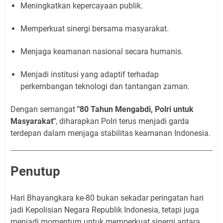
Meningkatkan kepercayaan publik.
Memperkuat sinergi bersama masyarakat.
Menjaga keamanan nasional secara humanis.
Menjadi institusi yang adaptif terhadap
perkembangan teknologi dan tantangan zaman.
Dengan semangat
"80 Tahun Mengabdi, Polri untuk
Masyarakat"
, diharapkan Polri terus menjadi garda
terdepan dalam menjaga stabilitas keamanan Indonesia.
Penutup
Hari Bhayangkara ke-80 bukan sekadar peringatan hari
jadi Kepolisian Negara Republik Indonesia, tetapi juga
menjadi momentum untuk memperkuat sinergi antara