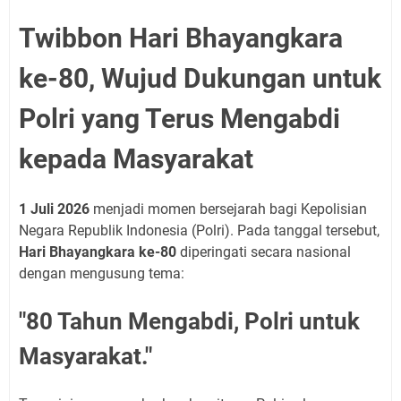
Twibbon Hari Bhayangkara
ke-80, Wujud Dukungan untuk
Polri yang Terus Mengabdi
kepada Masyarakat
1 Juli 2026
menjadi momen bersejarah bagi Kepolisian
Negara Republik Indonesia (Polri). Pada tanggal tersebut,
Hari Bhayangkara ke-80
diperingati secara nasional
dengan mengusung tema:
"80 Tahun Mengabdi, Polri untuk
Masyarakat."