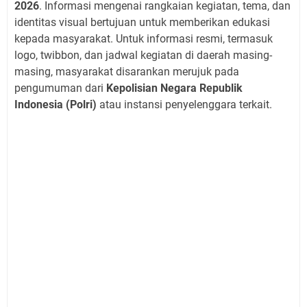
2026
. Informasi mengenai rangkaian kegiatan, tema, dan
identitas visual bertujuan untuk memberikan edukasi
kepada masyarakat. Untuk informasi resmi, termasuk
logo, twibbon, dan jadwal kegiatan di daerah masing-
masing, masyarakat disarankan merujuk pada
pengumuman dari
Kepolisian Negara Republik
Indonesia (Polri)
atau instansi penyelenggara terkait.