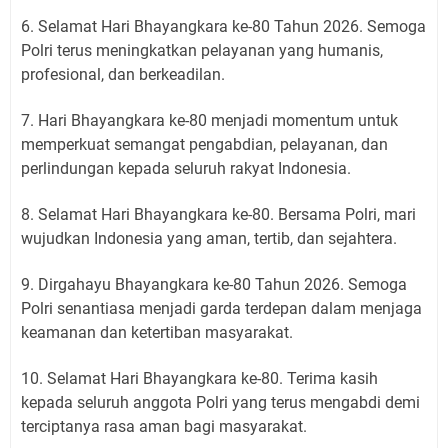
6. Selamat Hari Bhayangkara ke-80 Tahun 2026. Semoga
Polri terus meningkatkan pelayanan yang humanis,
profesional, dan berkeadilan.
7. Hari Bhayangkara ke-80 menjadi momentum untuk
memperkuat semangat pengabdian, pelayanan, dan
perlindungan kepada seluruh rakyat Indonesia.
8. Selamat Hari Bhayangkara ke-80. Bersama Polri, mari
wujudkan Indonesia yang aman, tertib, dan sejahtera.
9. Dirgahayu Bhayangkara ke-80 Tahun 2026. Semoga
Polri senantiasa menjadi garda terdepan dalam menjaga
keamanan dan ketertiban masyarakat.
10. Selamat Hari Bhayangkara ke-80. Terima kasih
kepada seluruh anggota Polri yang terus mengabdi demi
terciptanya rasa aman bagi masyarakat.