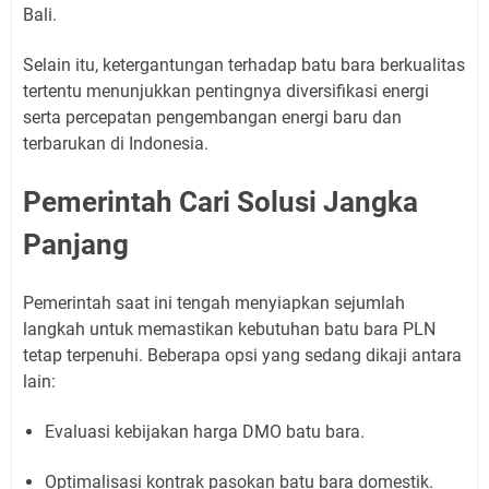
Bali.
Selain itu, ketergantungan terhadap batu bara berkualitas
tertentu menunjukkan pentingnya diversifikasi energi
serta percepatan pengembangan energi baru dan
terbarukan di Indonesia.
Pemerintah Cari Solusi Jangka
Panjang
Pemerintah saat ini tengah menyiapkan sejumlah
langkah untuk memastikan kebutuhan batu bara PLN
tetap terpenuhi. Beberapa opsi yang sedang dikaji antara
lain:
Evaluasi kebijakan harga DMO batu bara.
Optimalisasi kontrak pasokan batu bara domestik.