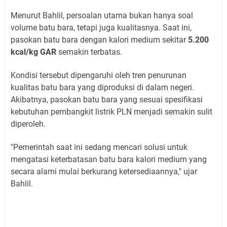
Menurut Bahlil, persoalan utama bukan hanya soal
volume batu bara, tetapi juga kualitasnya. Saat ini,
pasokan batu bara dengan kalori medium sekitar
5.200
kcal/kg GAR
semakin terbatas.
Kondisi tersebut dipengaruhi oleh tren penurunan
kualitas batu bara yang diproduksi di dalam negeri.
Akibatnya, pasokan batu bara yang sesuai spesifikasi
kebutuhan pembangkit listrik PLN menjadi semakin sulit
diperoleh.
"Pemerintah saat ini sedang mencari solusi untuk
mengatasi keterbatasan batu bara kalori medium yang
secara alami mulai berkurang ketersediaannya," ujar
Bahlil.