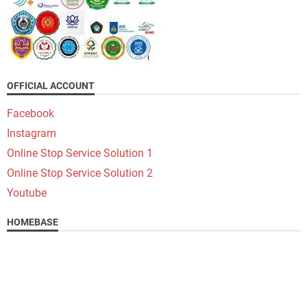
OFFICIAL ACCOUNT
Facebook
Instagram
Online Stop Service Solution 1
Online Stop Service Solution 2
Youtube
HOMEBASE