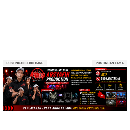
POSTINGAN LEBIH BARU
POSTINGAN LAMA