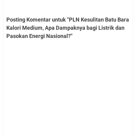
Posting Komentar untuk "PLN Kesulitan Batu Bara
Kalori Medium, Apa Dampaknya bagi Listrik dan
Pasokan Energi Nasional?"