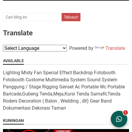
Translate
Powered by
Translate
AVAILABLE
Lighting Misty Fan Special Effect Backdrop Fotobooth
Fotobooth Custome Multimedia System Sound System
Panggung / Stage Rigging Genset Ac Portable Wc Portable
Baricade,Gubeng Tenda,Meja,Kursi Tenda Sarnafil,Tenda
Roders Decoration ( Balon , Wedding , dll) Gear Band
Dokumentasi Dekorasi Taman
KUNINGAN