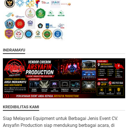
INDRAMAYU
KREDIBILITAS KAMI
Siap Melayani Equipment untuk Berbagai Jenis Event CV.
Arsyafin Production siap mendukung berbagai acara, di