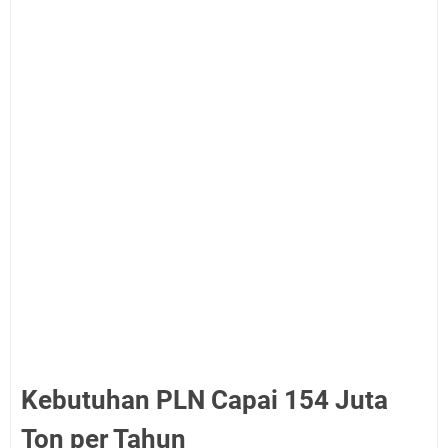
Kebutuhan PLN Capai 154 Juta
Ton per Tahun