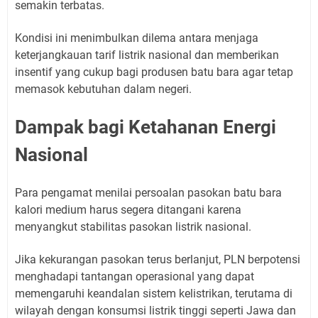
semakin terbatas.
Kondisi ini menimbulkan dilema antara menjaga
keterjangkauan tarif listrik nasional dan memberikan
insentif yang cukup bagi produsen batu bara agar tetap
memasok kebutuhan dalam negeri.
Dampak bagi Ketahanan Energi
Nasional
Para pengamat menilai persoalan pasokan batu bara
kalori medium harus segera ditangani karena
menyangkut stabilitas pasokan listrik nasional.
Jika kekurangan pasokan terus berlanjut, PLN berpotensi
menghadapi tantangan operasional yang dapat
memengaruhi keandalan sistem kelistrikan, terutama di
wilayah dengan konsumsi listrik tinggi seperti Jawa dan