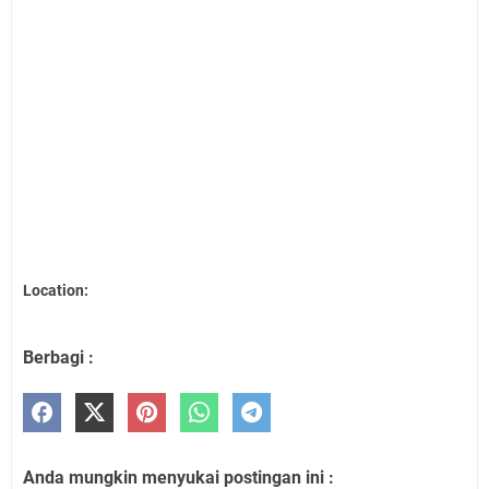
Location:
Berbagi :
Anda mungkin menyukai postingan ini :