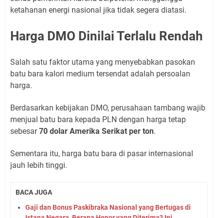
ketahanan energi nasional jika tidak segera diatasi.
Harga DMO Dinilai Terlalu Rendah
Salah satu faktor utama yang menyebabkan pasokan
batu bara kalori medium tersendat adalah persoalan
harga.
Berdasarkan kebijakan DMO, perusahaan tambang wajib
menjual batu bara kepada PLN dengan harga tetap
sebesar
70 dolar Amerika Serikat per ton
.
Sementara itu, harga batu bara di pasar internasional
jauh lebih tinggi.
BACA JUGA
Gaji dan Bonus Paskibraka Nasional yang Bertugas di
Istana Negara, Berapa Honor yang Diterima? Ini