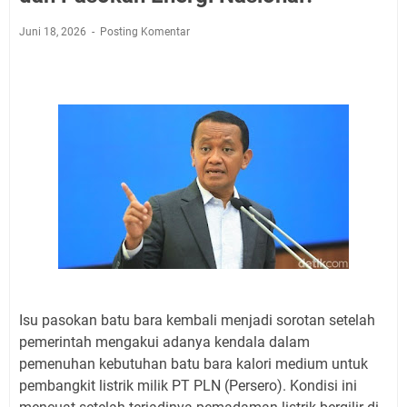
Juni 18, 2026
Posting Komentar
Isu pasokan batu bara kembali menjadi sorotan setelah
pemerintah mengakui adanya kendala dalam
pemenuhan kebutuhan batu bara kalori medium untuk
pembangkit listrik milik PT PLN (Persero). Kondisi ini