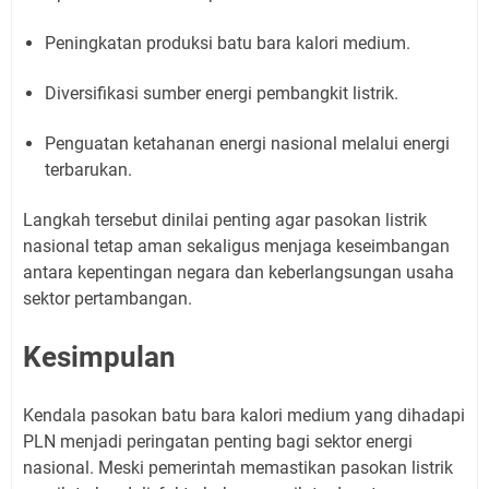
Peningkatan produksi batu bara kalori medium.
Diversifikasi sumber energi pembangkit listrik.
Penguatan ketahanan energi nasional melalui energi
terbarukan.
Langkah tersebut dinilai penting agar pasokan listrik
nasional tetap aman sekaligus menjaga keseimbangan
antara kepentingan negara dan keberlangsungan usaha
sektor pertambangan.
Kesimpulan
Kendala pasokan batu bara kalori medium yang dihadapi
PLN menjadi peringatan penting bagi sektor energi
nasional. Meski pemerintah memastikan pasokan listrik