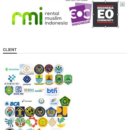
CLIENT