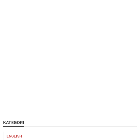
KATEGORI
ENGLISH