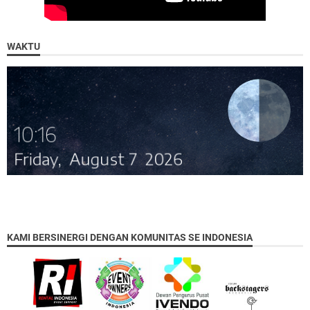
WAKTU
KAMI BERSINERGI DENGAN KOMUNITAS SE INDONESIA