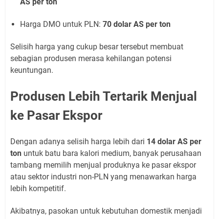
AS per ton
Harga DMO untuk PLN:
70 dolar AS per ton
Selisih harga yang cukup besar tersebut membuat
sebagian produsen merasa kehilangan potensi
keuntungan.
Produsen Lebih Tertarik Menjual
ke Pasar Ekspor
Dengan adanya selisih harga lebih dari
14 dolar AS per
ton
untuk batu bara kalori medium, banyak perusahaan
tambang memilih menjual produknya ke pasar ekspor
atau sektor industri non-PLN yang menawarkan harga
lebih kompetitif.
Akibatnya, pasokan untuk kebutuhan domestik menjadi