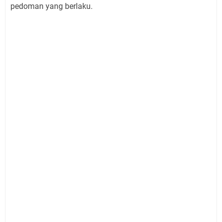
pedoman yang berlaku.