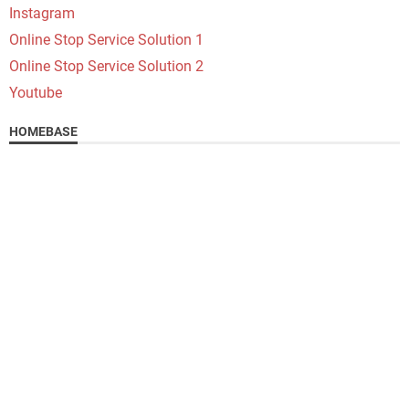
Instagram
Online Stop Service Solution 1
Online Stop Service Solution 2
Youtube
HOMEBASE