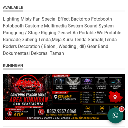
AVAILABLE
Lighting Misty Fan Special Effect Backdrop Fotobooth
Fotobooth Custome Multimedia System Sound System
Panggung / Stage Rigging Genset Ac Portable Wc Portable
Baricade,Gubeng Tenda,Meja,Kursi Tenda Sarnafil,Tenda
Roders Decoration ( Balon , Wedding , dll) Gear Band
Dokumentasi Dekorasi Taman
KUNINGAN