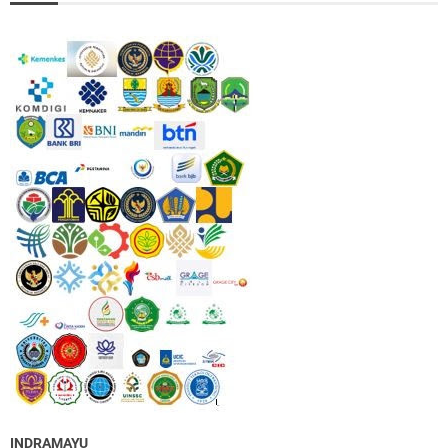
INDRAMAYU