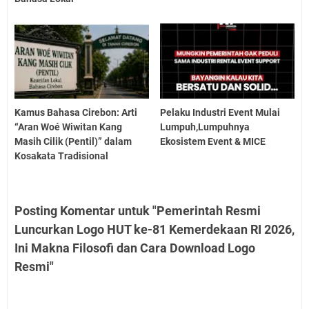
Kamus Bahasa Cirebon: Arti
Pelaku Industri Event Mulai
“Aran Woé Wiwitan Kang
Lumpuh,Lumpuhnya
Masih Cilik (Pentil)” dalam
Ekosistem Event & MICE
Kosakata Tradisional
Posting Komentar untuk "Pemerintah Resmi
Luncurkan Logo HUT ke-81 Kemerdekaan RI 2026,
Ini Makna Filosofi dan Cara Download Logo
Resmi"