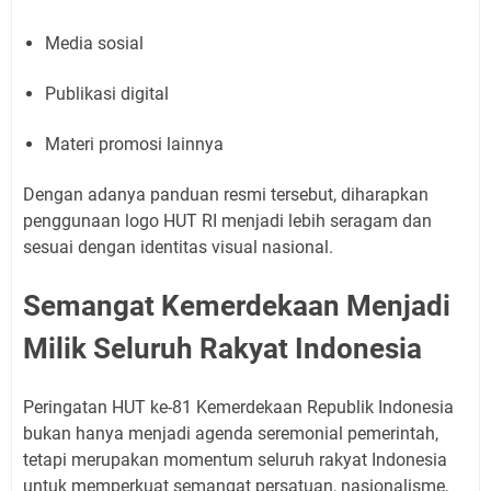
Media sosial
Publikasi digital
Materi promosi lainnya
Dengan adanya panduan resmi tersebut, diharapkan
penggunaan logo HUT RI menjadi lebih seragam dan
sesuai dengan identitas visual nasional.
Semangat Kemerdekaan Menjadi
Milik Seluruh Rakyat Indonesia
Peringatan HUT ke-81 Kemerdekaan Republik Indonesia
bukan hanya menjadi agenda seremonial pemerintah,
tetapi merupakan momentum seluruh rakyat Indonesia
untuk memperkuat semangat persatuan, nasionalisme,