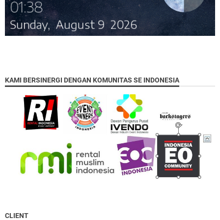
KAMI BERSINERGI DENGAN KOMUNITAS SE INDONESIA
CLIENT