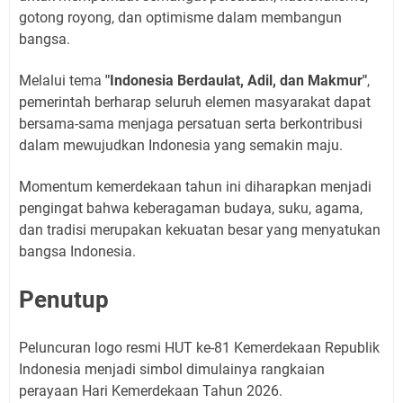
gotong royong, dan optimisme dalam membangun
bangsa.
Melalui tema
"Indonesia Berdaulat, Adil, dan Makmur"
,
pemerintah berharap seluruh elemen masyarakat dapat
bersama-sama menjaga persatuan serta berkontribusi
dalam mewujudkan Indonesia yang semakin maju.
Momentum kemerdekaan tahun ini diharapkan menjadi
pengingat bahwa keberagaman budaya, suku, agama,
dan tradisi merupakan kekuatan besar yang menyatukan
bangsa Indonesia.
Penutup
Peluncuran logo resmi HUT ke-81 Kemerdekaan Republik
Indonesia menjadi simbol dimulainya rangkaian
perayaan Hari Kemerdekaan Tahun 2026.