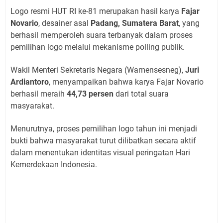
Logo resmi HUT RI ke-81 merupakan hasil karya
Fajar
Novario
, desainer asal
Padang, Sumatera Barat
, yang
berhasil memperoleh suara terbanyak dalam proses
pemilihan logo melalui mekanisme polling publik.
Wakil Menteri Sekretaris Negara (Wamensesneg),
Juri
Ardiantoro
, menyampaikan bahwa karya Fajar Novario
berhasil meraih
44,73 persen
dari total suara
masyarakat.
Menurutnya, proses pemilihan logo tahun ini menjadi
bukti bahwa masyarakat turut dilibatkan secara aktif
dalam menentukan identitas visual peringatan Hari
Kemerdekaan Indonesia.