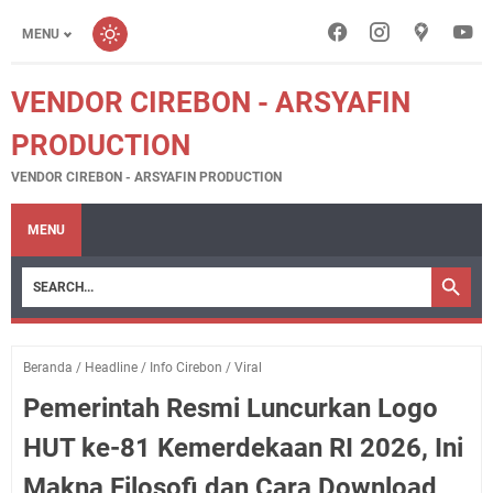
MENU
VENDOR CIREBON - ARSYAFIN
PRODUCTION
VENDOR CIREBON - ARSYAFIN PRODUCTION
MENU
Beranda
/
Headline
/
Info Cirebon
/
Viral
Pemerintah Resmi Luncurkan Logo
HUT ke-81 Kemerdekaan RI 2026, Ini
Makna Filosofi dan Cara Download