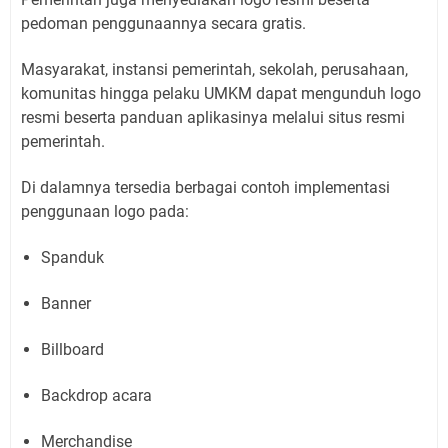
pedoman penggunaannya secara gratis.
Masyarakat, instansi pemerintah, sekolah, perusahaan,
komunitas hingga pelaku UMKM dapat mengunduh logo
resmi beserta panduan aplikasinya melalui situs resmi
pemerintah.
Di dalamnya tersedia berbagai contoh implementasi
penggunaan logo pada:
Spanduk
Banner
Billboard
Backdrop acara
Merchandise