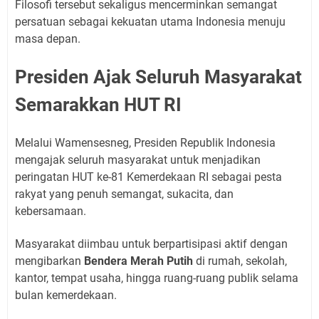
Filosofi tersebut sekaligus mencerminkan semangat
persatuan sebagai kekuatan utama Indonesia menuju
masa depan.
Presiden Ajak Seluruh Masyarakat
Semarakkan HUT RI
Melalui Wamensesneg, Presiden Republik Indonesia
mengajak seluruh masyarakat untuk menjadikan
peringatan HUT ke-81 Kemerdekaan RI sebagai pesta
rakyat yang penuh semangat, sukacita, dan
kebersamaan.
Masyarakat diimbau untuk berpartisipasi aktif dengan
mengibarkan
Bendera Merah Putih
di rumah, sekolah,
kantor, tempat usaha, hingga ruang-ruang publik selama
bulan kemerdekaan.