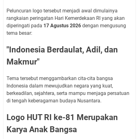
Peluncuran logo tersebut menjadi awal dimulainya
rangkaian peringatan Hari Kemerdekaan RI yang akan
diperingati pada
17 Agustus 2026
dengan mengusung
tema besar:
"Indonesia Berdaulat, Adil, dan
Makmur"
Tema tersebut menggambarkan cita-cita bangsa
Indonesia dalam mewujudkan negara yang kuat,
berkeadilan, sejahtera, serta mampu menjaga persatuan
di tengah keberagaman budaya Nusantara.
Logo HUT RI ke-81 Merupakan
Karya Anak Bangsa