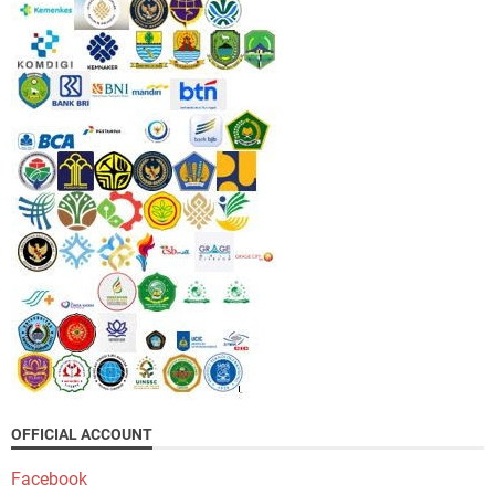
OFFICIAL ACCOUNT
Facebook