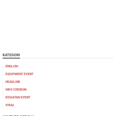
KATEGORI
ENGLISH
EQUIPMENT EVENT
HEADLINE
INFO CIREBON
KEGIATAN EVENT
VIRAL