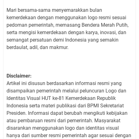
Mari bersama-sama menyemarakkan bulan
kemerdekaan dengan menggunakan logo resmi sesuai
pedoman pemerintah, memasang Bendera Merah Putih,
serta mengisi kemerdekaan dengan karya, inovasi, dan
semangat persatuan demi Indonesia yang semakin
berdaulat, adil, dan makmur.
Disclaimer:
Artikel ini disusun berdasarkan informasi resmi yang
disampaikan pemerintah melalui peluncuran Logo dan
Identitas Visual HUT ke-81 Kemerdekaan Republik
Indonesia serta materi publikasi dari BPMI Sekretariat
Presiden. Informasi dapat berubah mengikuti kebijakan
atau pembaruan resmi dari pemerintah. Masyarakat
disarankan menggunakan logo dan identitas visual
hanya dari sumber resmi pemerintah agar sesuai dengan