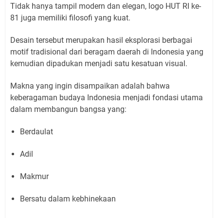
Tidak hanya tampil modern dan elegan, logo HUT RI ke-
81 juga memiliki filosofi yang kuat.
Desain tersebut merupakan hasil eksplorasi berbagai
motif tradisional dari beragam daerah di Indonesia yang
kemudian dipadukan menjadi satu kesatuan visual.
Makna yang ingin disampaikan adalah bahwa
keberagaman budaya Indonesia menjadi fondasi utama
dalam membangun bangsa yang:
Berdaulat
Adil
Makmur
Bersatu dalam kebhinekaan