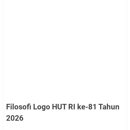
Filosofi Logo HUT RI ke-81 Tahun
2026