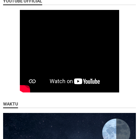
YOUTUBE OFFICIAL
WAKTU