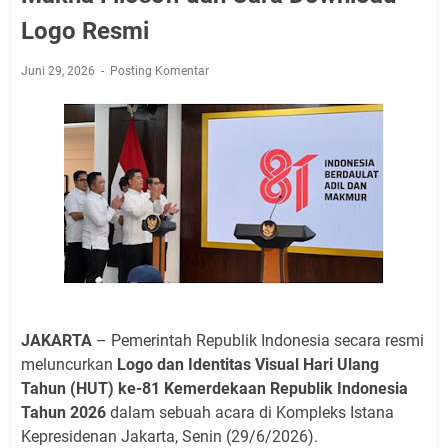
Logo Resmi
Juni 29, 2026
Posting Komentar
JAKARTA
– Pemerintah Republik Indonesia secara resmi
meluncurkan
Logo dan Identitas Visual Hari Ulang
Tahun (HUT) ke-81 Kemerdekaan Republik Indonesia
Tahun 2026
dalam sebuah acara di Kompleks Istana
Kepresidenan Jakarta, Senin (29/6/2026).