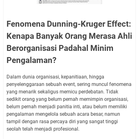
Fenomena Dunning-Kruger Effect:
Kenapa Banyak Orang Merasa Ahli
Berorganisasi Padahal Minim
Pengalaman?
Dalam dunia organisasi, kepanitiaan, hingga
penyelenggaraan sebuah event, sering muncul fenomena
yang menarik sekaligus memicu perdebatan. Tidak
sedikit orang yang belum pernah memimpin organisasi,
belum pernah menjadi panitia inti, atau belum memiliki
pengalaman mengelola sebuah acara besar, namun
tampil dengan rasa percaya diri yang sangat tinggi
seolah telah menjadi profesional.