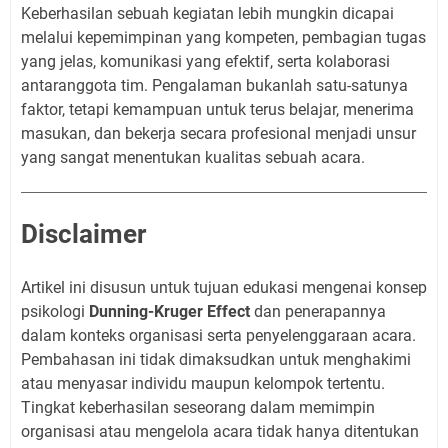
Keberhasilan sebuah kegiatan lebih mungkin dicapai
melalui kepemimpinan yang kompeten, pembagian tugas
yang jelas, komunikasi yang efektif, serta kolaborasi
antaranggota tim. Pengalaman bukanlah satu-satunya
faktor, tetapi kemampuan untuk terus belajar, menerima
masukan, dan bekerja secara profesional menjadi unsur
yang sangat menentukan kualitas sebuah acara.
Disclaimer
Artikel ini disusun untuk tujuan edukasi mengenai konsep
psikologi
Dunning-Kruger Effect
dan penerapannya
dalam konteks organisasi serta penyelenggaraan acara.
Pembahasan ini tidak dimaksudkan untuk menghakimi
atau menyasar individu maupun kelompok tertentu.
Tingkat keberhasilan seseorang dalam memimpin
organisasi atau mengelola acara tidak hanya ditentukan