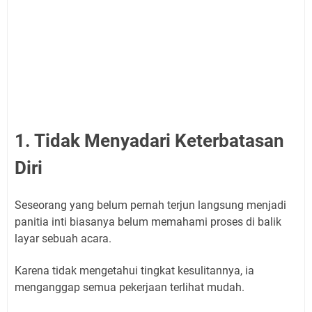
1. Tidak Menyadari Keterbatasan
Diri
Seseorang yang belum pernah terjun langsung menjadi
panitia inti biasanya belum memahami proses di balik
layar sebuah acara.
Karena tidak mengetahui tingkat kesulitannya, ia
menganggap semua pekerjaan terlihat mudah.