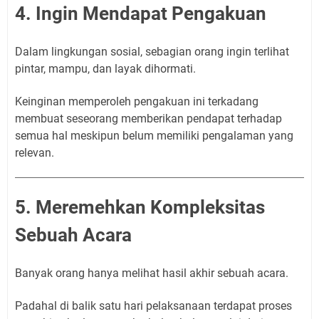
4. Ingin Mendapat Pengakuan
Dalam lingkungan sosial, sebagian orang ingin terlihat
pintar, mampu, dan layak dihormati.
Keinginan memperoleh pengakuan ini terkadang
membuat seseorang memberikan pendapat terhadap
semua hal meskipun belum memiliki pengalaman yang
relevan.
5. Meremehkan Kompleksitas
Sebuah Acara
Banyak orang hanya melihat hasil akhir sebuah acara.
Padahal di balik satu hari pelaksanaan terdapat proses