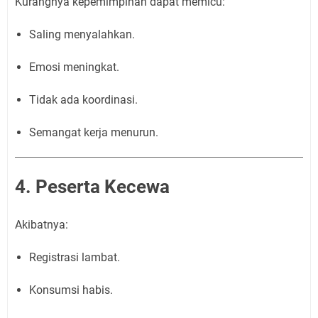
Kurangnya kepemimpinan dapat memicu:
Saling menyalahkan.
Emosi meningkat.
Tidak ada koordinasi.
Semangat kerja menurun.
4. Peserta Kecewa
Akibatnya:
Registrasi lambat.
Konsumsi habis.