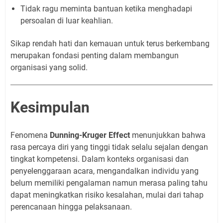
Tidak ragu meminta bantuan ketika menghadapi
persoalan di luar keahlian.
Sikap rendah hati dan kemauan untuk terus berkembang
merupakan fondasi penting dalam membangun
organisasi yang solid.
Kesimpulan
Fenomena
Dunning-Kruger Effect
menunjukkan bahwa
rasa percaya diri yang tinggi tidak selalu sejalan dengan
tingkat kompetensi. Dalam konteks organisasi dan
penyelenggaraan acara, mengandalkan individu yang
belum memiliki pengalaman namun merasa paling tahu
dapat meningkatkan risiko kesalahan, mulai dari tahap
perencanaan hingga pelaksanaan.