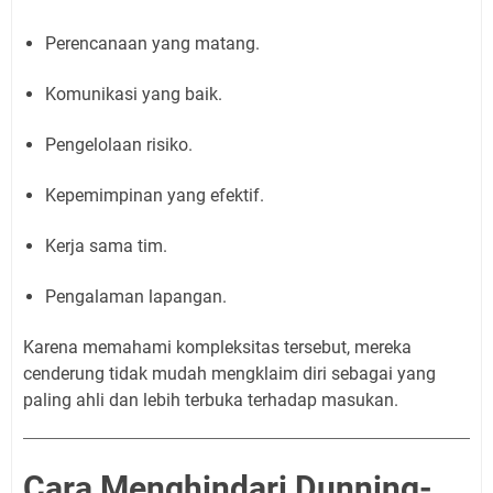
Perencanaan yang matang.
Komunikasi yang baik.
Pengelolaan risiko.
Kepemimpinan yang efektif.
Kerja sama tim.
Pengalaman lapangan.
Karena memahami kompleksitas tersebut, mereka
cenderung tidak mudah mengklaim diri sebagai yang
paling ahli dan lebih terbuka terhadap masukan.
Cara Menghindari Dunning-