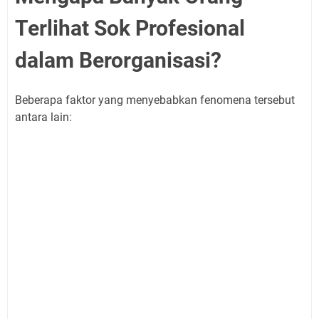
Terlihat Sok Profesional
dalam Berorganisasi?
Beberapa faktor yang menyebabkan fenomena tersebut
antara lain: