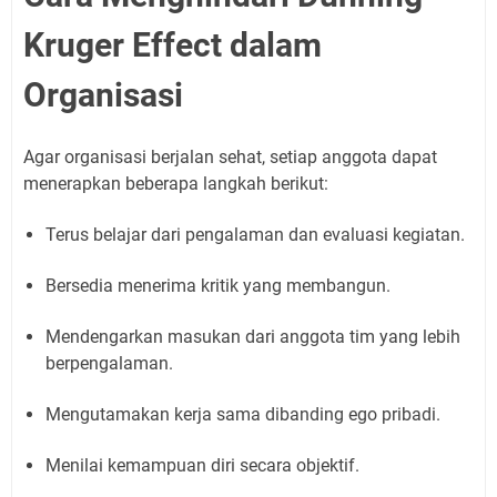
Kruger Effect dalam
Organisasi
Agar organisasi berjalan sehat, setiap anggota dapat
menerapkan beberapa langkah berikut:
Terus belajar dari pengalaman dan evaluasi kegiatan.
Bersedia menerima kritik yang membangun.
Mendengarkan masukan dari anggota tim yang lebih
berpengalaman.
Mengutamakan kerja sama dibanding ego pribadi.
Menilai kemampuan diri secara objektif.