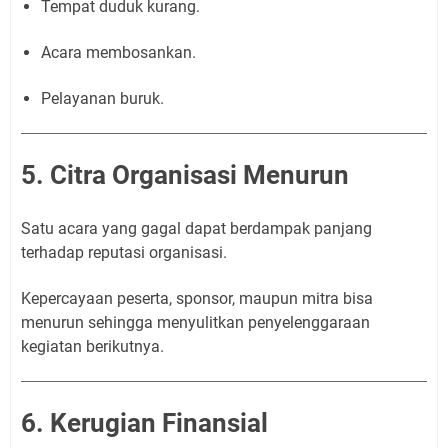
Tempat duduk kurang.
Acara membosankan.
Pelayanan buruk.
5. Citra Organisasi Menurun
Satu acara yang gagal dapat berdampak panjang
terhadap reputasi organisasi.
Kepercayaan peserta, sponsor, maupun mitra bisa
menurun sehingga menyulitkan penyelenggaraan
kegiatan berikutnya.
6. Kerugian Finansial