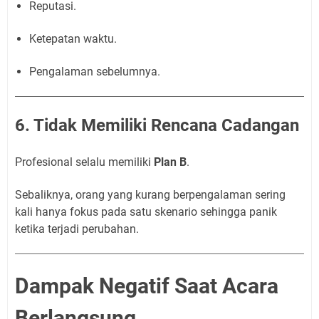
Reputasi.
Ketepatan waktu.
Pengalaman sebelumnya.
6. Tidak Memiliki Rencana Cadangan
Profesional selalu memiliki
Plan B
.
Sebaliknya, orang yang kurang berpengalaman sering
kali hanya fokus pada satu skenario sehingga panik
ketika terjadi perubahan.
Dampak Negatif Saat Acara
Berlangsung