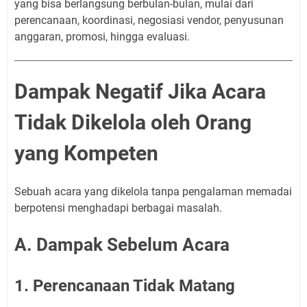
yang bisa berlangsung berbulan-bulan, mulai dari
perencanaan, koordinasi, negosiasi vendor, penyusunan
anggaran, promosi, hingga evaluasi.
Dampak Negatif Jika Acara
Tidak Dikelola oleh Orang
yang Kompeten
Sebuah acara yang dikelola tanpa pengalaman memadai
berpotensi menghadapi berbagai masalah.
A. Dampak Sebelum Acara
1. Perencanaan Tidak Matang