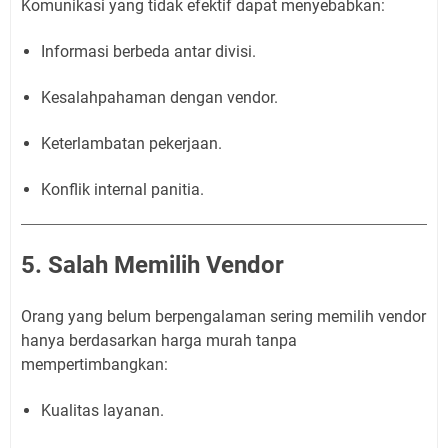
Komunikasi yang tidak efektif dapat menyebabkan:
Informasi berbeda antar divisi.
Kesalahpahaman dengan vendor.
Keterlambatan pekerjaan.
Konflik internal panitia.
5. Salah Memilih Vendor
Orang yang belum berpengalaman sering memilih vendor
hanya berdasarkan harga murah tanpa
mempertimbangkan:
Kualitas layanan.