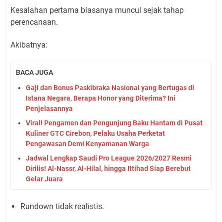
Kesalahan pertama biasanya muncul sejak tahap
perencanaan.
Akibatnya:
BACA JUGA
Gaji dan Bonus Paskibraka Nasional yang Bertugas di
Istana Negara, Berapa Honor yang Diterima? Ini
Penjelasannya
Viral! Pengamen dan Pengunjung Baku Hantam di Pusat
Kuliner GTC Cirebon, Pelaku Usaha Perketat
Pengawasan Demi Kenyamanan Warga
Jadwal Lengkap Saudi Pro League 2026/2027 Resmi
Dirilis! Al-Nassr, Al-Hilal, hingga Ittihad Siap Berebut
Gelar Juara
Rundown tidak realistis.