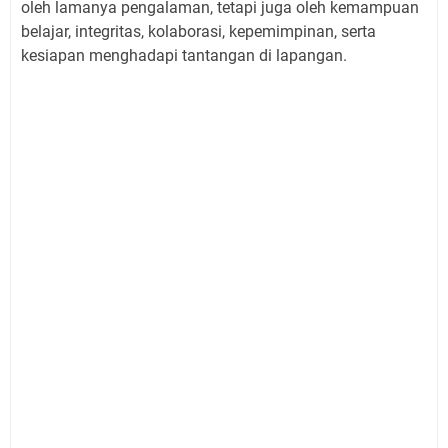
oleh lamanya pengalaman, tetapi juga oleh kemampuan
belajar, integritas, kolaborasi, kepemimpinan, serta
kesiapan menghadapi tantangan di lapangan.