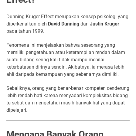
Dunning-Kruger Effect merupakan konsep psikologi yang
diperkenalkan oleh
David Dunning
dan
Justin Kruger
pada tahun 1999.
Fenomena ini menjelaskan bahwa seseorang yang
memiliki pengetahuan atau keterampilan rendah dalam
suatu bidang sering kali tidak mampu menilai
keterbatasan dirinya sendiri. Akibatnya, ia merasa lebih
ahli daripada kemampuan yang sebenarnya dimiliki.
Sebaliknya, orang yang benar-benar kompeten cenderung
lebih rendah hati karena menyadari kompleksitas bidang
tersebut dan mengetahui masih banyak hal yang dapat
dipelajari.
Mengapa Banyak Orang