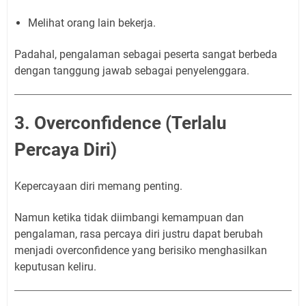
Melihat orang lain bekerja.
Padahal, pengalaman sebagai peserta sangat berbeda
dengan tanggung jawab sebagai penyelenggara.
3. Overconfidence (Terlalu
Percaya Diri)
Kepercayaan diri memang penting.
Namun ketika tidak diimbangi kemampuan dan
pengalaman, rasa percaya diri justru dapat berubah
menjadi overconfidence yang berisiko menghasilkan
keputusan keliru.