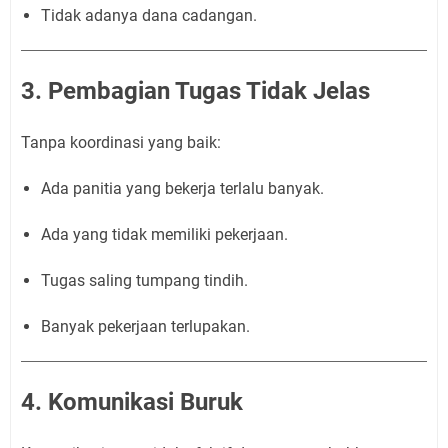
Tidak adanya dana cadangan.
3. Pembagian Tugas Tidak Jelas
Tanpa koordinasi yang baik:
Ada panitia yang bekerja terlalu banyak.
Ada yang tidak memiliki pekerjaan.
Tugas saling tumpang tindih.
Banyak pekerjaan terlupakan.
4. Komunikasi Buruk