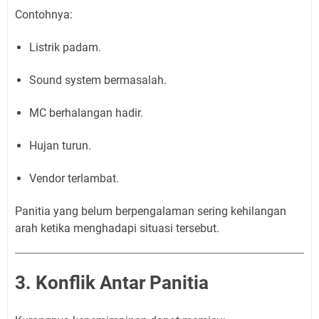
Contohnya:
Listrik padam.
Sound system bermasalah.
MC berhalangan hadir.
Hujan turun.
Vendor terlambat.
Panitia yang belum berpengalaman sering kehilangan
arah ketika menghadapi situasi tersebut.
3. Konflik Antar Panitia