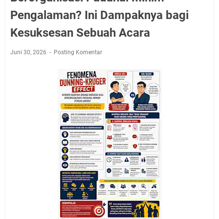
Pengalaman? Ini Dampaknya bagi
Kesuksesan Sebuah Acara
Juni 30, 2026
Posting Komentar