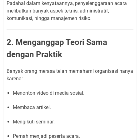
Padahal dalam kenyataannya, penyelenggaraan acara
melibatkan banyak aspek teknis, administratif,
komunikasi, hingga manajemen risiko.
2. Menganggap Teori Sama
dengan Praktik
Banyak orang merasa telah memahami organisasi hanya
karena:
Menonton video di media sosial.
Membaca artikel.
Mengikuti seminar.
Pernah menjadi peserta acara.