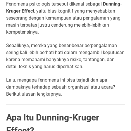
Fenomena psikologis tersebut dikenal sebagai
Dunning-
Kruger Effect
, yaitu bias kognitif yang menyebabkan
seseorang dengan kemampuan atau pengalaman yang
masih terbatas justru cenderung melebih-lebihkan
kompetensinya.
Sebaliknya, mereka yang benar-benar berpengalaman
sering kali lebih berhati-hati dalam mengambil keputusan
karena memahami banyaknya risiko, tantangan, dan
detail teknis yang harus diperhatikan.
Lalu, mengapa fenomena ini bisa terjadi dan apa
dampaknya terhadap sebuah organisasi atau acara?
Berikut ulasan lengkapnya.
Apa Itu Dunning-Kruger
Effect?