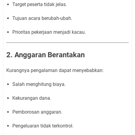
Target peserta tidak jelas.
Tujuan acara berubah-ubah.
Prioritas pekerjaan menjadi kacau.
2. Anggaran Berantakan
Kurangnya pengalaman dapat menyebabkan:
Salah menghitung biaya.
Kekurangan dana.
Pemborosan anggaran.
Pengeluaran tidak terkontrol.