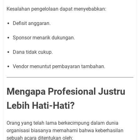
Kesalahan pengelolaan dapat menyebabkan:
Defisit anggaran.
Sponsor menarik dukungan.
Dana tidak cukup.
Vendor menuntut pembayaran tambahan.
Mengapa Profesional Justru
Lebih Hati-Hati?
Orang yang telah lama berkecimpung dalam dunia
organisasi biasanya memahami bahwa keberhasilan
sebuah acara ditentukan oleh: