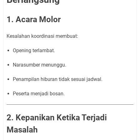
1. Acara Molor
Kesalahan koordinasi membuat:
Opening terlambat.
Narasumber menunggu.
Penampilan hiburan tidak sesuai jadwal.
Peserta menjadi bosan.
2. Kepanikan Ketika Terjadi
Masalah