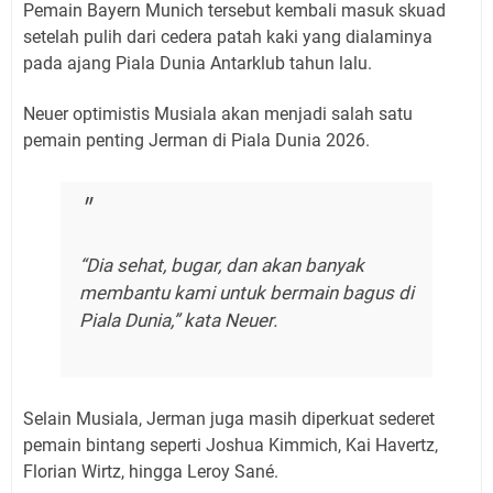
Pemain Bayern Munich tersebut kembali masuk skuad
setelah pulih dari cedera patah kaki yang dialaminya
pada ajang Piala Dunia Antarklub tahun lalu.
Neuer optimistis Musiala akan menjadi salah satu
pemain penting Jerman di Piala Dunia 2026.
“Dia sehat, bugar, dan akan banyak
membantu kami untuk bermain bagus di
Piala Dunia,” kata Neuer.
Selain Musiala, Jerman juga masih diperkuat sederet
pemain bintang seperti Joshua Kimmich, Kai Havertz,
Florian Wirtz, hingga Leroy Sané.