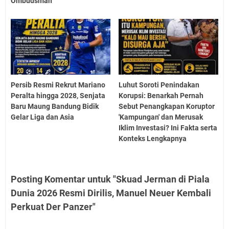
Ombudsman
Persib Resmi Rekrut Mariano
Luhut Soroti Penindakan
Peralta hingga 2028, Senjata
Korupsi: Benarkah Pernah
Baru Maung Bandung Bidik
Sebut Penangkapan Koruptor
Gelar Liga dan Asia
'Kampungan' dan Merusak
Iklim Investasi? Ini Fakta serta
Konteks Lengkapnya
Posting Komentar untuk "Skuad Jerman di Piala
Dunia 2026 Resmi Dirilis, Manuel Neuer Kembali
Perkuat Der Panzer"