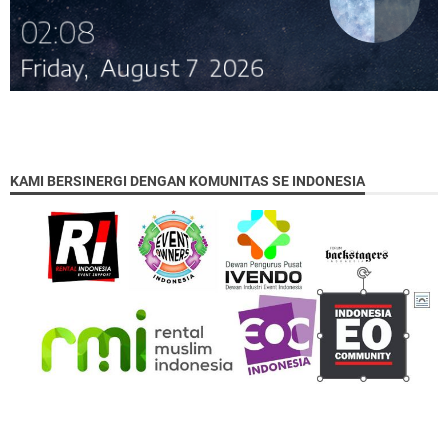
KAMI BERSINERGI DENGAN KOMUNITAS SE INDONESIA