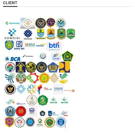
CLIENT