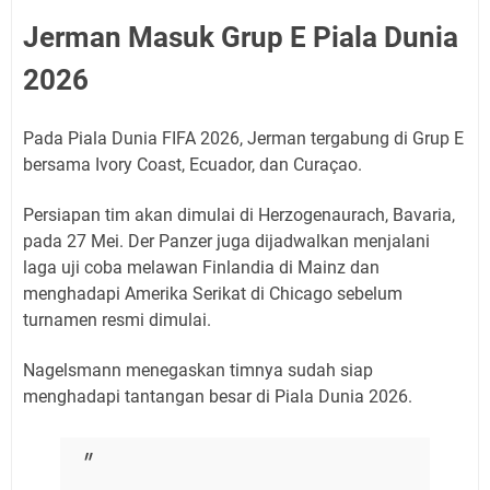
Jerman Masuk Grup E Piala Dunia
2026
Pada Piala Dunia FIFA 2026, Jerman tergabung di Grup E
bersama Ivory Coast, Ecuador, dan Curaçao.
Persiapan tim akan dimulai di Herzogenaurach, Bavaria,
pada 27 Mei. Der Panzer juga dijadwalkan menjalani
laga uji coba melawan Finlandia di Mainz dan
menghadapi Amerika Serikat di Chicago sebelum
turnamen resmi dimulai.
Nagelsmann menegaskan timnya sudah siap
menghadapi tantangan besar di Piala Dunia 2026.