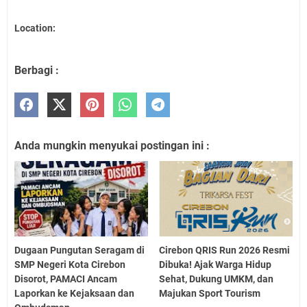
Location:
Berbagi :
Anda mungkin menyukai postingan ini :
Dugaan Pungutan Seragam di
Cirebon QRIS Run 2026 Resmi
SMP Negeri Kota Cirebon
Dibuka! Ajak Warga Hidup
Disorot, PAMACI Ancam
Sehat, Dukung UMKM, dan
Laporkan ke Kejaksaan dan
Majukan Sport Tourism