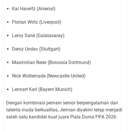
Kai Havertz (Arsenal)
Florian Wirtz (Liverpool)
Leroy Sané (Galatasaray)
Deniz Undav (Stuttgart)
Maximilian Beier (Borussia Dortmund)
Nick Woltemade (Newcastle United)
Lennart Karl (Bayern Munich)
Dengan kombinasi pemain senior berpengalaman dan
talenta muda berkualitas, Jerman diyakini tetap menjadi
salah satu kandidat kuat juara Piala Dunia FIFA 2026.