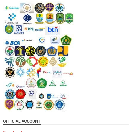
OFFICIAL ACCOUNT