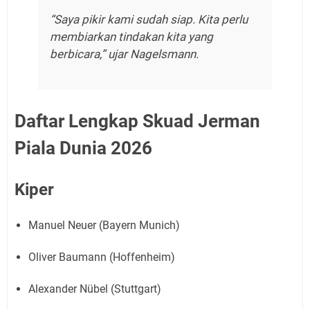
“Saya pikir kami sudah siap. Kita perlu
membiarkan tindakan kita yang
berbicara,” ujar Nagelsmann.
Daftar Lengkap Skuad Jerman
Piala Dunia 2026
Kiper
Manuel Neuer (Bayern Munich)
Oliver Baumann (Hoffenheim)
Alexander Nübel (Stuttgart)