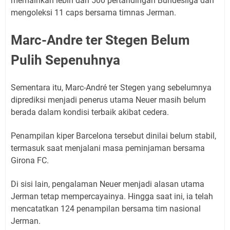
memainkan lebih dari 500 pertandingan Bundesliga dan
mengoleksi 11 caps bersama timnas Jerman.
Marc-Andre ter Stegen Belum
Pulih Sepenuhnya
Sementara itu, Marc-André ter Stegen yang sebelumnya
diprediksi menjadi penerus utama Neuer masih belum
berada dalam kondisi terbaik akibat cedera.
Penampilan kiper Barcelona tersebut dinilai belum stabil,
termasuk saat menjalani masa peminjaman bersama
Girona FC.
Di sisi lain, pengalaman Neuer menjadi alasan utama
Jerman tetap mempercayainya. Hingga saat ini, ia telah
mencatatkan 124 penampilan bersama tim nasional
Jerman.