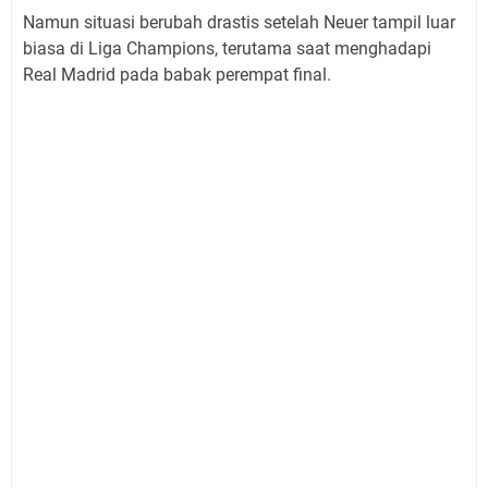
Namun situasi berubah drastis setelah Neuer tampil luar
biasa di Liga Champions, terutama saat menghadapi
Real Madrid pada babak perempat final.