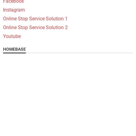
Facebook
Instagram
Online Stop Service Solution 1
Online Stop Service Solution 2
Youtube
HOMEBASE