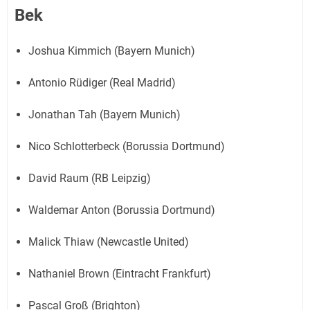
Bek
Joshua Kimmich (Bayern Munich)
Antonio Rüdiger (Real Madrid)
Jonathan Tah (Bayern Munich)
Nico Schlotterbeck (Borussia Dortmund)
David Raum (RB Leipzig)
Waldemar Anton (Borussia Dortmund)
Malick Thiaw (Newcastle United)
Nathaniel Brown (Eintracht Frankfurt)
Pascal Groß (Brighton)