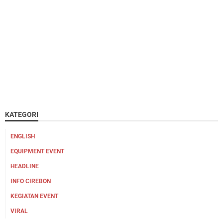
KATEGORI
ENGLISH
EQUIPMENT EVENT
HEADLINE
INFO CIREBON
KEGIATAN EVENT
VIRAL