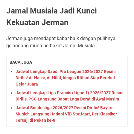
Jamal Musiala Jadi Kunci
Kekuatan Jerman
Jerman juga mendapat kabar baik dengan pulihnya
gelandang muda berbakat Jamal Musiala.
BACA JUGA
Jadwal Lengkap Saudi Pro League 2026/2027 Resmi
Dirilis! Al-Nassr, Al-Hilal, hingga Ittihad Siap Berebut
Gelar Juara
Jadwal Lengkap Liga Prancis (Ligue 1) 2026/2027 Resmi
Dirilis, PSG Langsung Dapat Laga Berat di Awal Musim
Jadwal Bundesliga 2026/2027 Resmi Dirilis! Bayern
Munich Langsung Hadapi VfB Stuttgart, Der Klassiker
Tersaji di Pekan ke-8