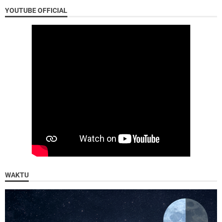
YOUTUBE OFFICIAL
WAKTU