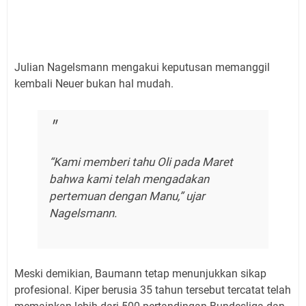
Julian Nagelsmann mengakui keputusan memanggil
kembali Neuer bukan hal mudah.
“Kami memberi tahu Oli pada Maret
bahwa kami telah mengadakan
pertemuan dengan Manu,” ujar
Nagelsmann.
Meski demikian, Baumann tetap menunjukkan sikap
profesional. Kiper berusia 35 tahun tersebut tercatat telah