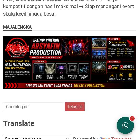
kompetitif dengan hasil maksimal ➡️ Siap menangani event
skala kecil hingga besar
MAJALENGKA
Translate