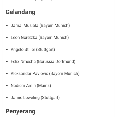
Gelandang
Jamal Musiala (Bayern Munich)
Leon Goretzka (Bayern Munich)
Angelo Stiller (Stuttgart)
Felix Nmecha (Borussia Dortmund)
Aleksandar Pavlović (Bayern Munich)
Nadiem Amiri (Mainz)
Jamie Leweling (Stuttgart)
Penyerang