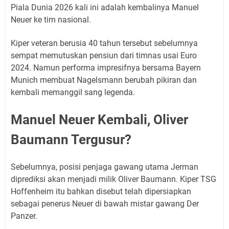
Piala Dunia 2026 kali ini adalah kembalinya Manuel
Neuer ke tim nasional.
Kiper veteran berusia 40 tahun tersebut sebelumnya
sempat memutuskan pensiun dari timnas usai Euro
2024. Namun performa impresifnya bersama Bayern
Munich membuat Nagelsmann berubah pikiran dan
kembali memanggil sang legenda.
Manuel Neuer Kembali, Oliver
Baumann Tergusur?
Sebelumnya, posisi penjaga gawang utama Jerman
diprediksi akan menjadi milik Oliver Baumann. Kiper TSG
Hoffenheim itu bahkan disebut telah dipersiapkan
sebagai penerus Neuer di bawah mistar gawang Der
Panzer.