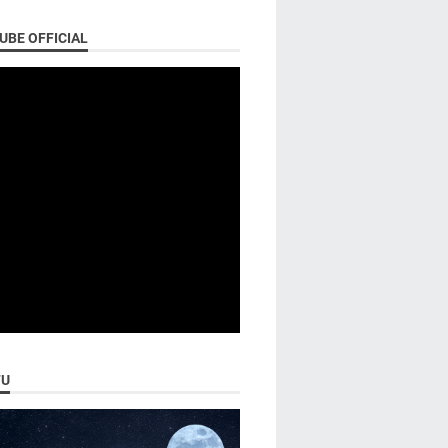
UBE OFFICIAL
U