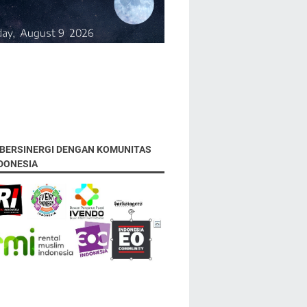
 BERSINERGI DENGAN KOMUNITAS
NDONESIA