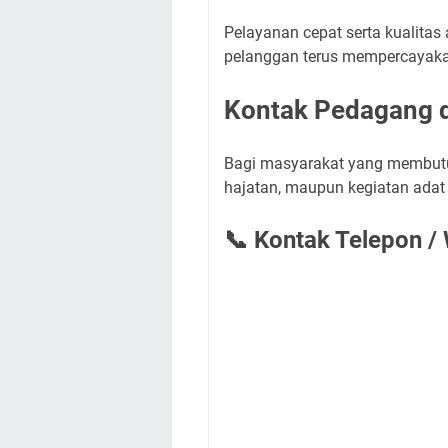
Pelayanan cepat serta kualitas
pelanggan terus mempercayaka
Kontak Pedagang d
Bagi masyarakat yang membutuh
hajatan, maupun kegiatan adat 
📞 Kontak Telepon 