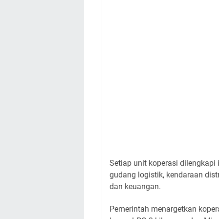
Setiap unit koperasi dilengkapi 
gudang logistik, kendaraan distr
dan keuangan.
Pemerintah menargetkan koperasi