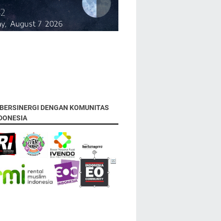
 BERSINERGI DENGAN KOMUNITAS
NDONESIA