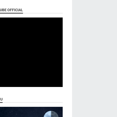
UBE OFFICIAL
U