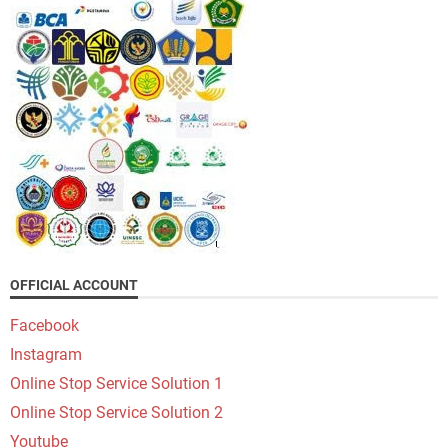
OFFICIAL ACCOUNT
Facebook
Instagram
Online Stop Service Solution 1
Online Stop Service Solution 2
Youtube