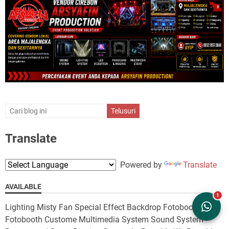
Translate
Powered by
Translate
AVAILABLE
Lighting Misty Fan Special Effect Backdrop Fotobooth
Fotobooth Custome Multimedia System Sound System