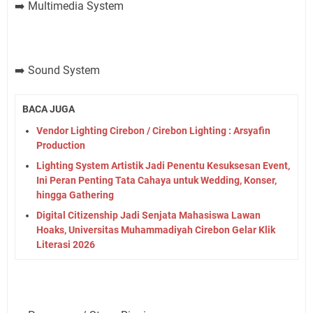
Multimedia System
➡️
Sound System
➡️
BACA JUGA
Vendor Lighting Cirebon / Cirebon Lighting : Arsyafin
Production
Lighting System Artistik Jadi Penentu Kesuksesan Event,
Ini Peran Penting Tata Cahaya untuk Wedding, Konser,
hingga Gathering
Digital Citizenship Jadi Senjata Mahasiswa Lawan
Hoaks, Universitas Muhammadiyah Cirebon Gelar Klik
Literasi 2026