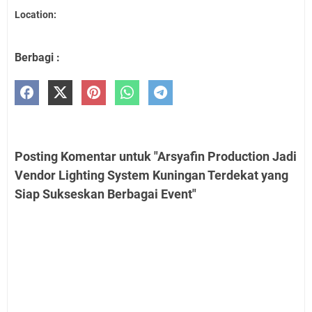
Location:
Berbagi :
Posting Komentar untuk "Arsyafin Production Jadi
Vendor Lighting System Kuningan Terdekat yang
Siap Sukseskan Berbagai Event"