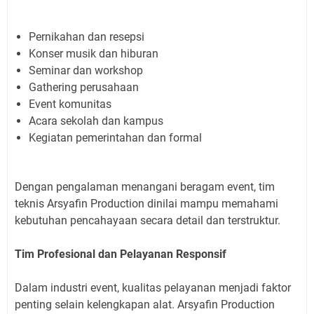
Pernikahan dan resepsi
Konser musik dan hiburan
Seminar dan workshop
Gathering perusahaan
Event komunitas
Acara sekolah dan kampus
Kegiatan pemerintahan dan formal
Dengan pengalaman menangani beragam event, tim
teknis Arsyafin Production dinilai mampu memahami
kebutuhan pencahayaan secara detail dan terstruktur.
Tim Profesional dan Pelayanan Responsif
Dalam industri event, kualitas pelayanan menjadi faktor
penting selain kelengkapan alat. Arsyafin Production