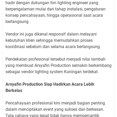
hadir dengan dukungan tim lighting engineer yang
berpengalaman mulai dari tahap instalasi, pengaturan
konsep pencahayaan, hingga operasional saat acara
berlangsung.
Vendor ini juga dikenal responsif dalam melayani
kebutuhan klien sehingga memudahkan proses
koordinasi sebelum dan selama acara berlangsung.
Pendekatan profesional tersebut menjadi nilai tambah
yang membuat Arsyafin Production semakin berkembang
sebagai vendor lighting system Kuningan terdekat.
Arsyafin Production Siap Hadirkan Acara Lebih
Berkelas
Pencahayaan profesional kini menjadi bagian penting
dalam menciptakan event yang sukses dan berkesan.
Tata cahaya yang tepat tidak hanya mempercantik