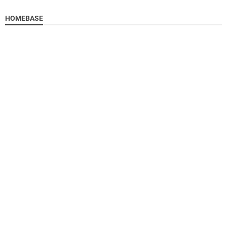
HOMEBASE