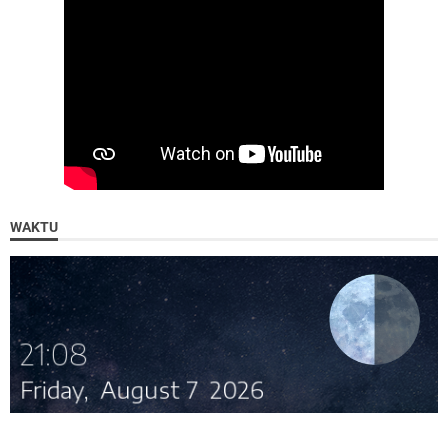
WAKTU