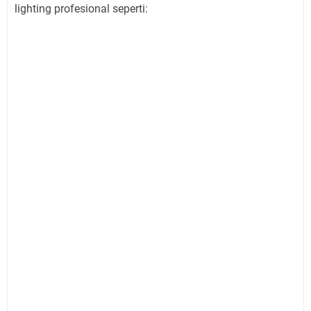
lighting profesional seperti: