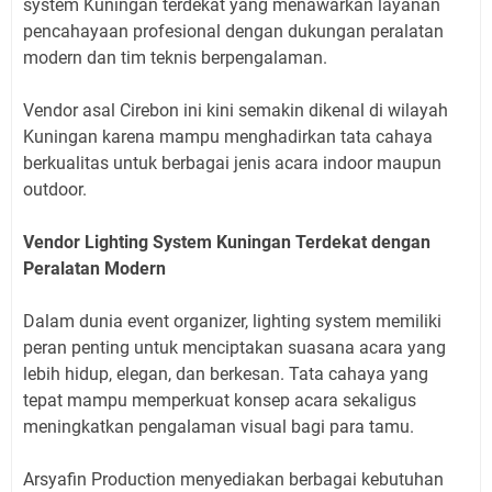
system Kuningan terdekat yang menawarkan layanan
pencahayaan profesional dengan dukungan peralatan
modern dan tim teknis berpengalaman.
Vendor asal Cirebon ini kini semakin dikenal di wilayah
Kuningan karena mampu menghadirkan tata cahaya
berkualitas untuk berbagai jenis acara indoor maupun
outdoor.
Vendor Lighting System Kuningan Terdekat dengan
Peralatan Modern
Dalam dunia event organizer, lighting system memiliki
peran penting untuk menciptakan suasana acara yang
lebih hidup, elegan, dan berkesan. Tata cahaya yang
tepat mampu memperkuat konsep acara sekaligus
meningkatkan pengalaman visual bagi para tamu.
Arsyafin Production menyediakan berbagai kebutuhan