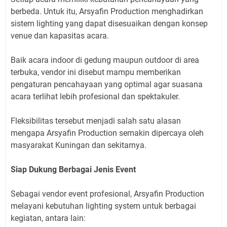
berbeda. Untuk itu, Arsyafin Production menghadirkan
sistem lighting yang dapat disesuaikan dengan konsep
venue dan kapasitas acara.
Baik acara indoor di gedung maupun outdoor di area
terbuka, vendor ini disebut mampu memberikan
pengaturan pencahayaan yang optimal agar suasana
acara terlihat lebih profesional dan spektakuler.
Fleksibilitas tersebut menjadi salah satu alasan
mengapa Arsyafin Production semakin dipercaya oleh
masyarakat Kuningan dan sekitarnya.
Siap Dukung Berbagai Jenis Event
Sebagai vendor event profesional, Arsyafin Production
melayani kebutuhan lighting system untuk berbagai
kegiatan, antara lain: