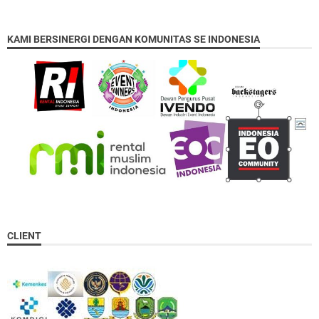
KAMI BERSINERGI DENGAN KOMUNITAS SE INDONESIA
CLIENT