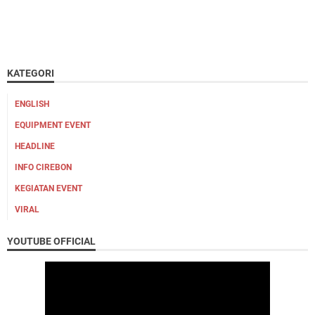
KATEGORI
ENGLISH
EQUIPMENT EVENT
HEADLINE
INFO CIREBON
KEGIATAN EVENT
VIRAL
YOUTUBE OFFICIAL