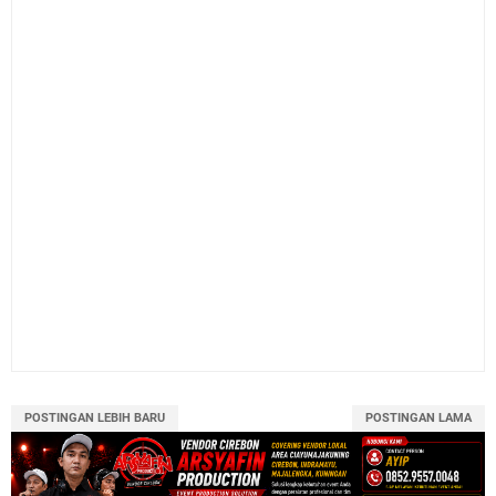
POSTINGAN LEBIH BARU
POSTINGAN LAMA