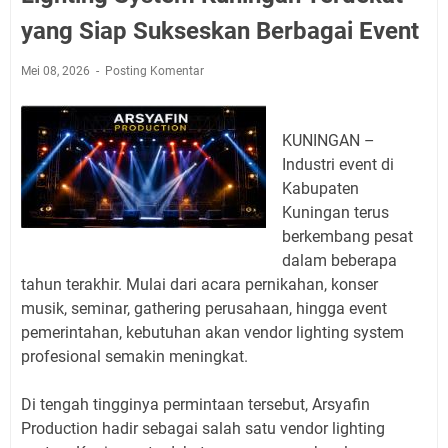
yang Siap Sukseskan Berbagai Event
Mei 08, 2026
Posting Komentar
KUNINGAN –
Industri event di
Kabupaten
Kuningan terus
berkembang pesat
dalam beberapa
tahun terakhir. Mulai dari acara pernikahan, konser
musik, seminar, gathering perusahaan, hingga event
pemerintahan, kebutuhan akan vendor lighting system
profesional semakin meningkat.
Di tengah tingginya permintaan tersebut, Arsyafin
Production hadir sebagai salah satu vendor lighting