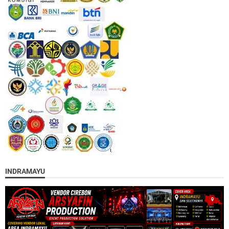
INDRAMAYU