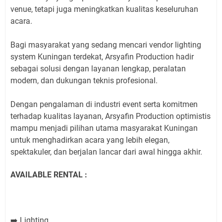
venue, tetapi juga meningkatkan kualitas keseluruhan
acara.
Bagi masyarakat yang sedang mencari vendor lighting
system Kuningan terdekat, Arsyafin Production hadir
sebagai solusi dengan layanan lengkap, peralatan
modern, dan dukungan teknis profesional.
Dengan pengalaman di industri event serta komitmen
terhadap kualitas layanan, Arsyafin Production optimistis
mampu menjadi pilihan utama masyarakat Kuningan
untuk menghadirkan acara yang lebih elegan,
spektakuler, dan berjalan lancar dari awal hingga akhir.
AVAILABLE RENTAL :
Lighting
➡️