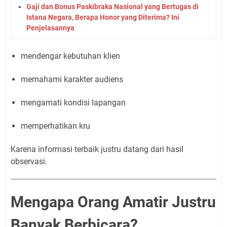
Gaji dan Bonus Paskibraka Nasional yang Bertugas di
Istana Negara, Berapa Honor yang Diterima? Ini
Penjelasannya
mendengar kebutuhan klien
memahami karakter audiens
mengamati kondisi lapangan
memperhatikan kru
Karena informasi terbaik justru datang dari hasil
observasi.
Mengapa Orang Amatir Justru
Banyak Berbicara?