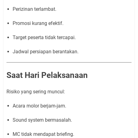
Perizinan terlambat.
Promosi kurang efektif.
Target peserta tidak tercapai.
Jadwal persiapan berantakan.
Saat Hari Pelaksanaan
Risiko yang sering muncul:
Acara molor berjam-jam.
Sound system bermasalah.
MC tidak mendapat briefing.