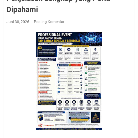
Dipahami
Juni 30, 2026
Posting Komentar