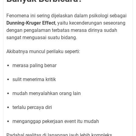
Fenomena ini sering dijelaskan dalam psikologi sebagai
Dunning-Kruger Effect
, yaitu kecenderungan seseorang
dengan pengalaman terbatas merasa dirinya sudah
sangat menguasai suatu bidang.
Akibatnya muncul perilaku seperti:
merasa paling benar
sulit menerima kritik
mudah menyalahkan orang lain
terlalu percaya diri
menganggap pekerjaan event itu mudah
Padahal realitas di lapangan jauh lebih kompleks.