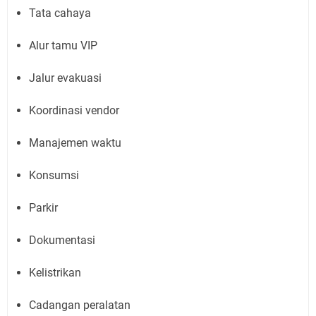
Tata cahaya
Alur tamu VIP
Jalur evakuasi
Koordinasi vendor
Manajemen waktu
Konsumsi
Parkir
Dokumentasi
Kelistrikan
Cadangan peralatan