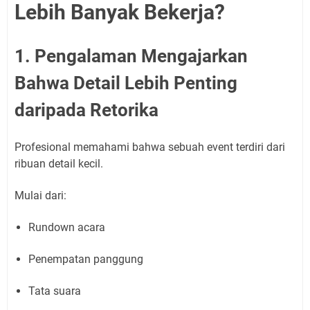
Lebih Banyak Bekerja?
1. Pengalaman Mengajarkan
Bahwa Detail Lebih Penting
daripada Retorika
Profesional memahami bahwa sebuah event terdiri dari
ribuan detail kecil.
Mulai dari:
Rundown acara
Penempatan panggung
Tata suara