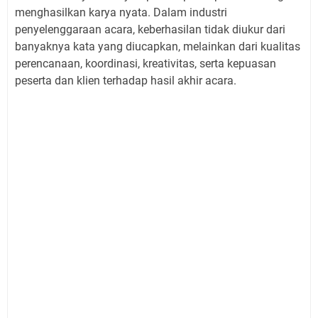
menghasilkan karya nyata. Dalam industri
penyelenggaraan acara, keberhasilan tidak diukur dari
banyaknya kata yang diucapkan, melainkan dari kualitas
perencanaan, koordinasi, kreativitas, serta kepuasan
peserta dan klien terhadap hasil akhir acara.