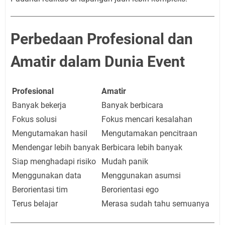
Perbedaan Profesional dan
Amatir dalam Dunia Event
Profesional
Amatir
Banyak bekerja
Banyak berbicara
Fokus solusi
Fokus mencari kesalahan
Mengutamakan hasil
Mengutamakan pencitraan
Mendengar lebih banyak
Berbicara lebih banyak
Siap menghadapi risiko
Mudah panik
Menggunakan data
Menggunakan asumsi
Berorientasi tim
Berorientasi ego
Terus belajar
Merasa sudah tahu semuanya