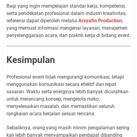
Bagi yang ingin mempelajari standar kerja, kompetensi,
serta pendekatan profesional dalam industri kreativitas,
referensi dapat diperoleh melalui
Arsyafin Production
,
yang memuat informasi mengenai layanan, manajemen
penyelenggaraan acara, dan praktik kerja di bidang event.
Kesimpulan
Profesional event tidak mengurangi komunikasi, tetapi
menggunakan komunikasi secara efektif dan tepat
sasaran. Waktu serta energinya lebih banyak dicurahkan
untuk merancang konsep, mengelola risiko,
menyelesaikan masalah, dan memastikan seluruh
rangkaian acara berjalan sesuai rencana.
Sebaliknya, orang yang masih minim pengalaman sering
kali lebih banyak menyampaikan pendapat dibanding