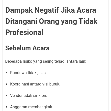
Dampak Negatif Jika Acara
Ditangani Orang yang Tidak
Profesional
Sebelum Acara
Beberapa risiko yang sering terjadi antara lain:
Rundown tidak jelas.
Koordinasi antardivisi buruk.
Vendor tidak sinkron.
Anggaran membengkak.