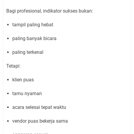
Bagi profesional, indikator sukses bukan:
tampil paling hebat
paling banyak bicara
paling terkenal
Tetapi:
klien puas
tamu nyaman
acara selesai tepat waktu
vendor puas bekerja sama