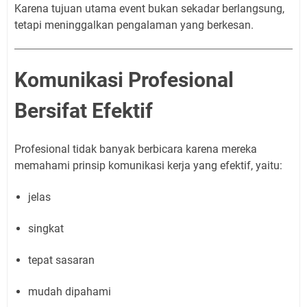
Karena tujuan utama event bukan sekadar berlangsung,
tetapi meninggalkan pengalaman yang berkesan.
Komunikasi Profesional
Bersifat Efektif
Profesional tidak banyak berbicara karena mereka
memahami prinsip komunikasi kerja yang efektif, yaitu:
jelas
singkat
tepat sasaran
mudah dipahami