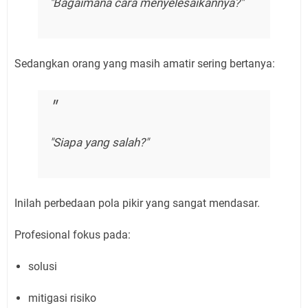
"Bagaimana cara menyelesaikannya?"
Sedangkan orang yang masih amatir sering bertanya:
"Siapa yang salah?"
Inilah perbedaan pola pikir yang sangat mendasar.
Profesional fokus pada:
solusi
mitigasi risiko