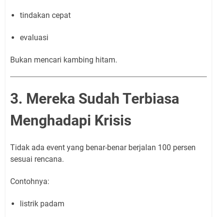
tindakan cepat
evaluasi
Bukan mencari kambing hitam.
3. Mereka Sudah Terbiasa
Menghadapi Krisis
Tidak ada event yang benar-benar berjalan 100 persen
sesuai rencana.
Contohnya:
listrik padam