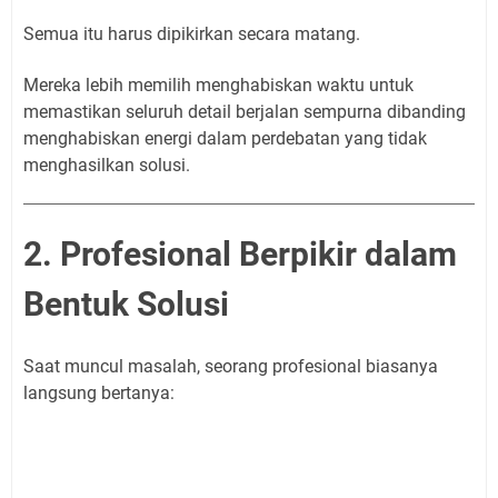
Semua itu harus dipikirkan secara matang.
Mereka lebih memilih menghabiskan waktu untuk
memastikan seluruh detail berjalan sempurna dibanding
menghabiskan energi dalam perdebatan yang tidak
menghasilkan solusi.
2. Profesional Berpikir dalam
Bentuk Solusi
Saat muncul masalah, seorang profesional biasanya
langsung bertanya: