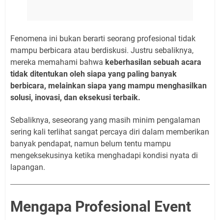
Fenomena ini bukan berarti seorang profesional tidak
mampu berbicara atau berdiskusi. Justru sebaliknya,
mereka memahami bahwa
keberhasilan sebuah acara
tidak ditentukan oleh siapa yang paling banyak
berbicara, melainkan siapa yang mampu menghasilkan
solusi, inovasi, dan eksekusi terbaik.
Sebaliknya, seseorang yang masih minim pengalaman
sering kali terlihat sangat percaya diri dalam memberikan
banyak pendapat, namun belum tentu mampu
mengeksekusinya ketika menghadapi kondisi nyata di
lapangan.
Mengapa Profesional Event