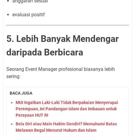
anggaran sesuai
evaluasi positif
5. Lebih Banyak Mendengar
daripada Berbicara
Seorang Event Manager profesional biasanya lebih
sering:
BACA JUGA
MUI Ingatkan Laki-Laki Tidak Berpakaian Menyerupai
Perempuan, Ini Pandangan Islam dan Imbauan untuk
Perayaan HUT RI
Bela Diri atau Main Hakim Sendiri? Memahami Batas
Melawan Begal Menurut Hukum dan Islam