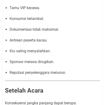
Tamu VIP kecewa.
Konsumsi terlambat.
Dokumentasi tidak maksimal.
Antrean peserta kacau.
Kru saling menyalahkan.
Sponsor merasa dirugikan.
Reputasi penyelenggara menurun.
Setelah Acara
Konsekuensi jangka panjang dapat berupa: