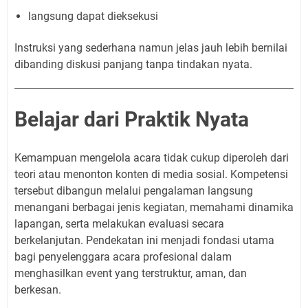
langsung dapat dieksekusi
Instruksi yang sederhana namun jelas jauh lebih bernilai
dibanding diskusi panjang tanpa tindakan nyata.
Belajar dari Praktik Nyata
Kemampuan mengelola acara tidak cukup diperoleh dari
teori atau menonton konten di media sosial. Kompetensi
tersebut dibangun melalui pengalaman langsung
menangani berbagai jenis kegiatan, memahami dinamika
lapangan, serta melakukan evaluasi secara
berkelanjutan. Pendekatan ini menjadi fondasi utama
bagi penyelenggara acara profesional dalam
menghasilkan event yang terstruktur, aman, dan
berkesan.