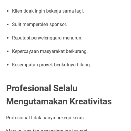
Klien tidak ingin bekerja sama lagi.
Sulit memperoleh sponsor.
Reputasi penyelenggara menurun.
Kepercayaan masyarakat berkurang.
Kesempatan proyek berikutnya hilang.
Profesional Selalu
Mengutamakan Kreativitas
Profesional tidak hanya bekerja keras.