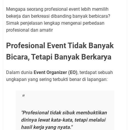
Mengapa seorang profesional event lebih memilih
bekerja dan berkreasi dibanding banyak berbicara?
Simak penjelasan lengkap mengenai perbedaan
profesional dan amatir
Profesional Event Tidak Banyak
Bicara, Tetapi Banyak Berkarya
Dalam dunia
Event Organizer (EO)
, terdapat sebuah
ungkapan yang sering terbukti benar di lapangan:
"Profesional tidak sibuk membuktikan
dirinya lewat kata-kata, tetapi melalui
hasil kerja yang nyata."