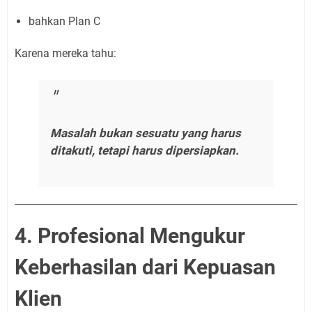
bahkan Plan C
Karena mereka tahu:
Masalah bukan sesuatu yang harus
ditakuti, tetapi harus dipersiapkan.
4. Profesional Mengukur
Keberhasilan dari Kepuasan
Klien