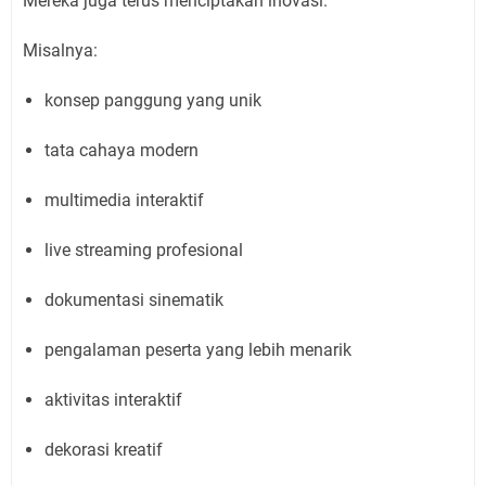
Mereka juga terus menciptakan inovasi.
Misalnya:
konsep panggung yang unik
tata cahaya modern
multimedia interaktif
live streaming profesional
dokumentasi sinematik
pengalaman peserta yang lebih menarik
aktivitas interaktif
dekorasi kreatif