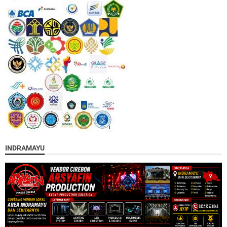
INDRAMAYU