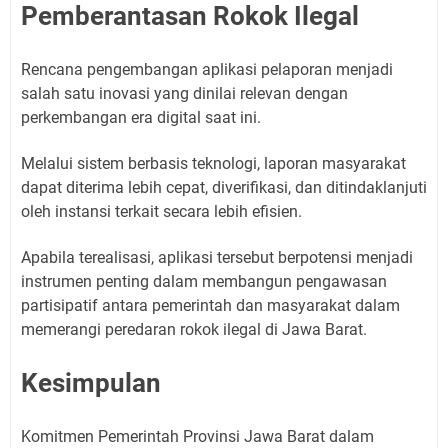
Pemberantasan Rokok Ilegal
Rencana pengembangan aplikasi pelaporan menjadi
salah satu inovasi yang dinilai relevan dengan
perkembangan era digital saat ini.
Melalui sistem berbasis teknologi, laporan masyarakat
dapat diterima lebih cepat, diverifikasi, dan ditindaklanjuti
oleh instansi terkait secara lebih efisien.
Apabila terealisasi, aplikasi tersebut berpotensi menjadi
instrumen penting dalam membangun pengawasan
partisipatif antara pemerintah dan masyarakat dalam
memerangi peredaran rokok ilegal di Jawa Barat.
Kesimpulan
Komitmen Pemerintah Provinsi Jawa Barat dalam