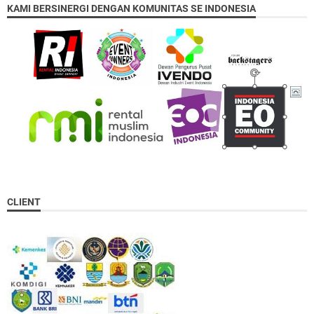
KAMI BERSINERGI DENGAN KOMUNITAS SE INDONESIA
CLIENT