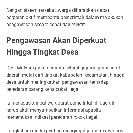
Dengan sistem tersebut, warga diharapkan dapat
berperan aktif membantu pemerintah dalam melakukan
pengawasan secara cepat dan efektif.
Pengawasan Akan Diperkuat
Hingga Tingkat Desa
Dedi Mulyadi juga meminta seluruh jajaran pemerintah
daerah mulai dari tingkat kabupaten, kecamatan, hingga
desa untuk meningkatkan pengawasan terhadap
peredaran barang kena cukai ilegal.
Ia menegaskan bahwa aparat pemerintah di daerah
harus aktif menyampaikan informasi apabila
menemukan indikasi peredaran rokok ilegal.
Langkah ini dinilai penting mengingat jaringan distribusi