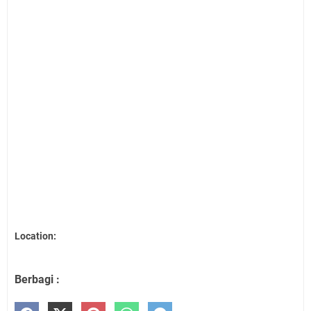
Location:
Berbagi :