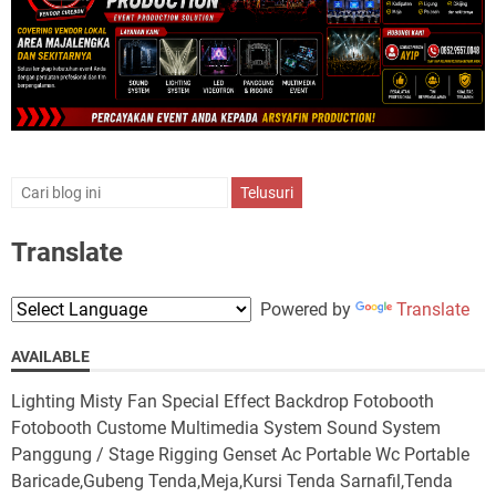
Translate
Powered by
Translate
AVAILABLE
Lighting Misty Fan Special Effect Backdrop Fotobooth
Fotobooth Custome Multimedia System Sound System
Panggung / Stage Rigging Genset Ac Portable Wc Portable
Baricade,Gubeng Tenda,Meja,Kursi Tenda Sarnafil,Tenda