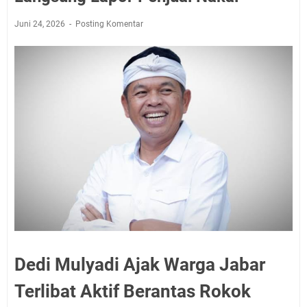
Juni 24, 2026
Posting Komentar
Dedi Mulyadi Ajak Warga Jabar
Terlibat Aktif Berantas Rokok