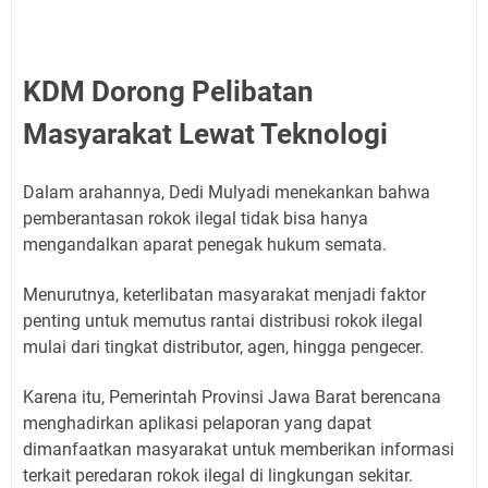
KDM Dorong Pelibatan
Masyarakat Lewat Teknologi
Dalam arahannya, Dedi Mulyadi menekankan bahwa
pemberantasan rokok ilegal tidak bisa hanya
mengandalkan aparat penegak hukum semata.
Menurutnya, keterlibatan masyarakat menjadi faktor
penting untuk memutus rantai distribusi rokok ilegal
mulai dari tingkat distributor, agen, hingga pengecer.
Karena itu, Pemerintah Provinsi Jawa Barat berencana
menghadirkan aplikasi pelaporan yang dapat
dimanfaatkan masyarakat untuk memberikan informasi
terkait peredaran rokok ilegal di lingkungan sekitar.