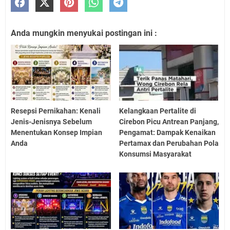
Anda mungkin menyukai postingan ini :
Resepsi Pernikahan: Kenali
Kelangkaan Pertalite di
Jenis-Jenisnya Sebelum
Cirebon Picu Antrean Panjang,
Menentukan Konsep Impian
Pengamat: Dampak Kenaikan
Anda
Pertamax dan Perubahan Pola
Konsumsi Masyarakat