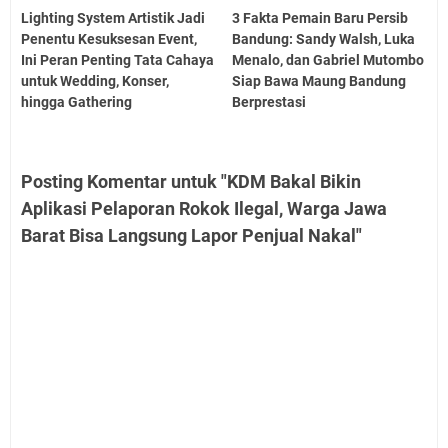
Lighting System Artistik Jadi
3 Fakta Pemain Baru Persib
Penentu Kesuksesan Event,
Bandung: Sandy Walsh, Luka
Ini Peran Penting Tata Cahaya
Menalo, dan Gabriel Mutombo
untuk Wedding, Konser,
Siap Bawa Maung Bandung
hingga Gathering
Berprestasi
Posting Komentar untuk "KDM Bakal Bikin
Aplikasi Pelaporan Rokok Ilegal, Warga Jawa
Barat Bisa Langsung Lapor Penjual Nakal"