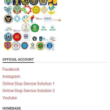
OFFICIAL ACCOUNT
Facebook
Instagram
Online Stop Service Solution 1
Online Stop Service Solution 2
Youtube
HOMEBASE