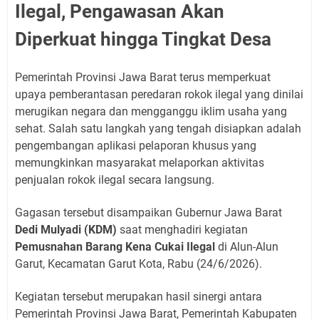
Ilegal, Pengawasan Akan
Diperkuat hingga Tingkat Desa
Pemerintah Provinsi Jawa Barat terus memperkuat
upaya pemberantasan peredaran rokok ilegal yang dinilai
merugikan negara dan mengganggu iklim usaha yang
sehat. Salah satu langkah yang tengah disiapkan adalah
pengembangan aplikasi pelaporan khusus yang
memungkinkan masyarakat melaporkan aktivitas
penjualan rokok ilegal secara langsung.
Gagasan tersebut disampaikan Gubernur Jawa Barat
Dedi Mulyadi (KDM)
saat menghadiri kegiatan
Pemusnahan Barang Kena Cukai Ilegal
di Alun-Alun
Garut, Kecamatan Garut Kota, Rabu (24/6/2026).
Kegiatan tersebut merupakan hasil sinergi antara
Pemerintah Provinsi Jawa Barat, Pemerintah Kabupaten