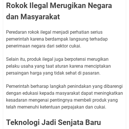
Rokok Ilegal Merugikan Negara
dan Masyarakat
Peredaran rokok ilegal menjadi perhatian serius
pemerintah karena berdampak langsung terhadap
penerimaan negara dari sektor cukai.
Selain itu, produk ilegal juga berpotensi merugikan
pelaku usaha yang taat aturan karena menciptakan
persaingan harga yang tidak sehat di pasaran.
Pemerintah berharap langkah penindakan yang dibarengi
dengan edukasi kepada masyarakat dapat meningkatkan
kesadaran mengenai pentingnya membeli produk yang
telah memenuhi ketentuan perpajakan dan cukai.
Teknologi Jadi Senjata Baru