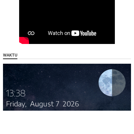
WAKTU