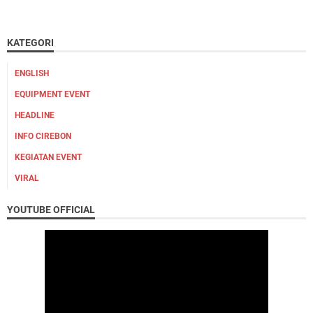
KATEGORI
ENGLISH
EQUIPMENT EVENT
HEADLINE
INFO CIREBON
KEGIATAN EVENT
VIRAL
YOUTUBE OFFICIAL