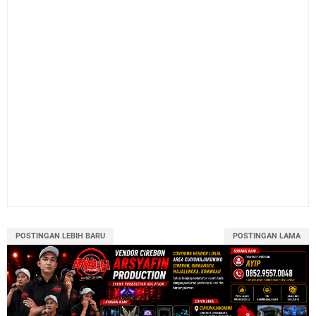
POSTINGAN LEBIH BARU
POSTINGAN LAMA