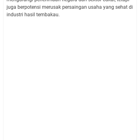
juga berpotensi merusak persaingan usaha yang sehat di
industri hasil tembakau.