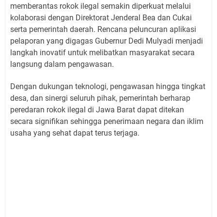
memberantas rokok ilegal semakin diperkuat melalui
kolaborasi dengan Direktorat Jenderal Bea dan Cukai
serta pemerintah daerah. Rencana peluncuran aplikasi
pelaporan yang digagas Gubernur Dedi Mulyadi menjadi
langkah inovatif untuk melibatkan masyarakat secara
langsung dalam pengawasan.
Dengan dukungan teknologi, pengawasan hingga tingkat
desa, dan sinergi seluruh pihak, pemerintah berharap
peredaran rokok ilegal di Jawa Barat dapat ditekan
secara signifikan sehingga penerimaan negara dan iklim
usaha yang sehat dapat terus terjaga.