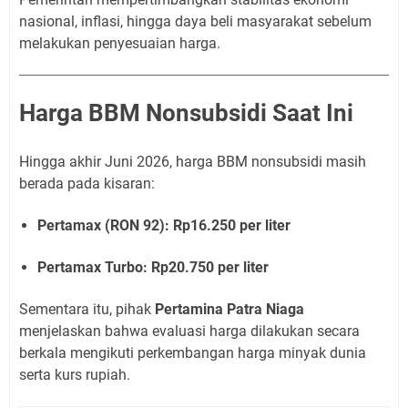
nasional, inflasi, hingga daya beli masyarakat sebelum
melakukan penyesuaian harga.
Harga BBM Nonsubsidi Saat Ini
Hingga akhir Juni 2026, harga BBM nonsubsidi masih
berada pada kisaran:
Pertamax (RON 92): Rp16.250 per liter
Pertamax Turbo: Rp20.750 per liter
Sementara itu, pihak
Pertamina Patra Niaga
menjelaskan bahwa evaluasi harga dilakukan secara
berkala mengikuti perkembangan harga minyak dunia
serta kurs rupiah.