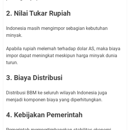
2. Nilai Tukar Rupiah
Indonesia masih mengimpor sebagian kebutuhan
minyak.
Apabila rupiah melemah terhadap dolar AS, maka biaya
impor dapat meningkat meskipun harga minyak dunia
turun.
3. Biaya Distribusi
Distribusi BBM ke seluruh wilayah Indonesia juga
menjadi komponen biaya yang diperhitungkan.
4. Kebijakan Pemerintah
Pemerintah mempertimbangkan stabilitas ekonomi