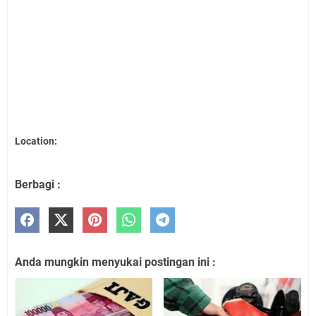
Location:
Berbagi :
Anda mungkin menyukai postingan ini :