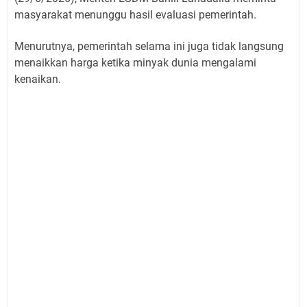
masyarakat menunggu hasil evaluasi pemerintah.
Menurutnya, pemerintah selama ini juga tidak langsung
menaikkan harga ketika minyak dunia mengalami
kenaikan.