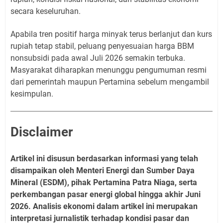
secara keseluruhan.
Apabila tren positif harga minyak terus berlanjut dan kurs
rupiah tetap stabil, peluang penyesuaian harga BBM
nonsubsidi pada awal Juli 2026 semakin terbuka.
Masyarakat diharapkan menunggu pengumuman resmi
dari pemerintah maupun Pertamina sebelum mengambil
kesimpulan.
Disclaimer
Artikel ini disusun berdasarkan informasi yang telah
disampaikan oleh Menteri Energi dan Sumber Daya
Mineral (ESDM), pihak Pertamina Patra Niaga, serta
perkembangan pasar energi global hingga akhir Juni
2026. Analisis ekonomi dalam artikel ini merupakan
interpretasi jurnalistik terhadap kondisi pasar dan