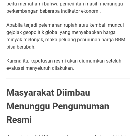
perlu memahami bahwa pemerintah masih menunggu
perkembangan beberapa indikator ekonomi.
Apabila terjadi pelemahan rupiah atau kembali muncul
gejolak geopolitik global yang menyebabkan harga
minyak melonjak, maka peluang penurunan harga BBM
bisa berubah.
Karena itu, keputusan resmi akan diumumkan setelah
evaluasi menyeluruh dilakukan.
Masyarakat Diimbau
Menunggu Pengumuman
Resmi