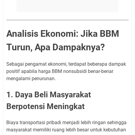
Analisis Ekonomi: Jika BBM
Turun, Apa Dampaknya?
Sebagai pengamat ekonomi, terdapat beberapa dampak
positif apabila harga BBM nonsubsidi benar-benar
mengalami penurunan.
1. Daya Beli Masyarakat
Berpotensi Meningkat
Biaya transportasi pribadi menjadi lebih ringan sehingga
masyarakat memiliki ruang lebih besar untuk kebutuhan