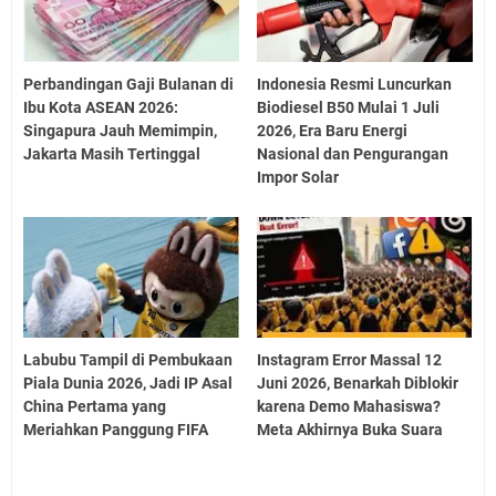
Perbandingan Gaji Bulanan di
Indonesia Resmi Luncurkan
Ibu Kota ASEAN 2026:
Biodiesel B50 Mulai 1 Juli
Singapura Jauh Memimpin,
2026, Era Baru Energi
Jakarta Masih Tertinggal
Nasional dan Pengurangan
Impor Solar
Labubu Tampil di Pembukaan
Instagram Error Massal 12
Piala Dunia 2026, Jadi IP Asal
Juni 2026, Benarkah Diblokir
China Pertama yang
karena Demo Mahasiswa?
Meriahkan Panggung FIFA
Meta Akhirnya Buka Suara