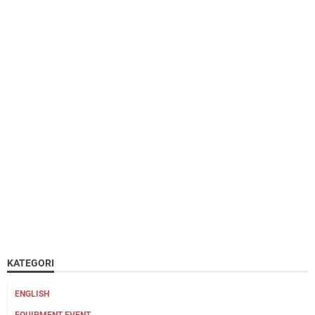
KATEGORI
ENGLISH