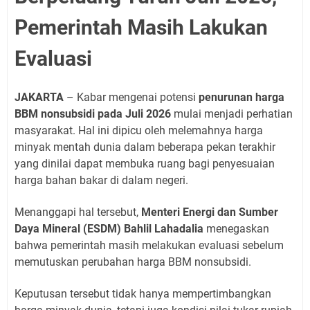
Pemerintah Masih Lakukan
Evaluasi
JAKARTA
– Kabar mengenai potensi
penurunan harga
BBM nonsubsidi pada Juli 2026
mulai menjadi perhatian
masyarakat. Hal ini dipicu oleh melemahnya harga
minyak mentah dunia dalam beberapa pekan terakhir
yang dinilai dapat membuka ruang bagi penyesuaian
harga bahan bakar di dalam negeri.
Menanggapi hal tersebut,
Menteri Energi dan Sumber
Daya Mineral (ESDM) Bahlil Lahadalia
menegaskan
bahwa pemerintah masih melakukan evaluasi sebelum
memutuskan perubahan harga BBM nonsubsidi.
Keputusan tersebut tidak hanya mempertimbangkan