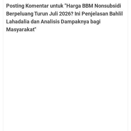
Posting Komentar untuk "Harga BBM Nonsubsidi
Berpeluang Turun Juli 2026? Ini Penjelasan Bahlil
Lahadalia dan Analisis Dampaknya bagi
Masyarakat"