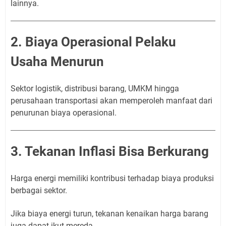
lainnya.
2. Biaya Operasional Pelaku
Usaha Menurun
Sektor logistik, distribusi barang, UMKM hingga
perusahaan transportasi akan memperoleh manfaat dari
penurunan biaya operasional.
3. Tekanan Inflasi Bisa Berkurang
Harga energi memiliki kontribusi terhadap biaya produksi
berbagai sektor.
Jika biaya energi turun, tekanan kenaikan harga barang
juga dapat ikut mereda.