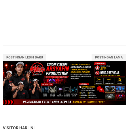
POSTINGAN LEBIH BARU
POSTINGAN LAMA
VISITOR HARI INI