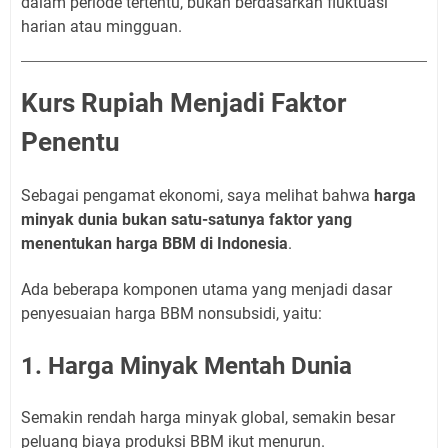
dalam periode tertentu, bukan berdasarkan fluktuasi
harian atau mingguan.
Kurs Rupiah Menjadi Faktor
Penentu
Sebagai pengamat ekonomi, saya melihat bahwa
harga
minyak dunia bukan satu-satunya faktor yang
menentukan harga BBM di Indonesia
.
Ada beberapa komponen utama yang menjadi dasar
penyesuaian harga BBM nonsubsidi, yaitu:
1. Harga Minyak Mentah Dunia
Semakin rendah harga minyak global, semakin besar
peluang biaya produksi BBM ikut menurun.