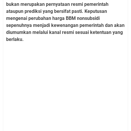
bukan merupakan pernyataan resmi pemerintah
ataupun prediksi yang bersifat pasti. Keputusan
mengenai perubahan harga BBM nonsubsidi
sepenuhnya menjadi kewenangan pemerintah dan akan
diumumkan melalui kanal resmi sesuai ketentuan yang
berlaku.