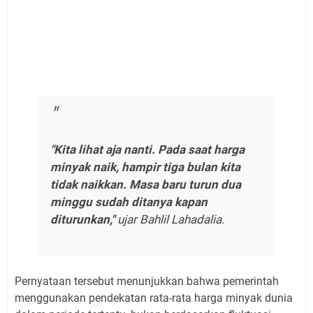
"Kita lihat aja nanti. Pada saat harga
minyak naik, hampir tiga bulan kita
tidak naikkan. Masa baru turun dua
minggu sudah ditanya kapan
diturunkan,"
ujar Bahlil Lahadalia.
Pernyataan tersebut menunjukkan bahwa pemerintah
menggunakan pendekatan rata-rata harga minyak dunia