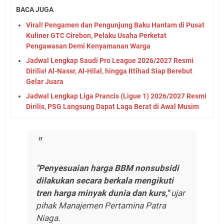
BACA JUGA
Viral! Pengamen dan Pengunjung Baku Hantam di Pusat
Kuliner GTC Cirebon, Pelaku Usaha Perketat
Pengawasan Demi Kenyamanan Warga
Jadwal Lengkap Saudi Pro League 2026/2027 Resmi
Dirilis! Al-Nassr, Al-Hilal, hingga Ittihad Siap Berebut
Gelar Juara
Jadwal Lengkap Liga Prancis (Ligue 1) 2026/2027 Resmi
Dirilis, PSG Langsung Dapat Laga Berat di Awal Musim
"Penyesuaian harga BBM nonsubsidi
dilakukan secara berkala mengikuti
tren harga minyak dunia dan kurs,"
ujar
pihak Manajemen Pertamina Patra
Niaga.