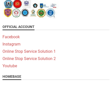
OFFICIAL ACCOUNT
Facebook
Instagram
Online Stop Service Solution 1
Online Stop Service Solution 2
Youtube
HOMEBASE