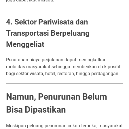
4. Sektor Pariwisata dan
Transportasi Berpeluang
Menggeliat
Penurunan biaya perjalanan dapat meningkatkan
mobilitas masyarakat sehingga memberikan efek positif
bagi sektor wisata, hotel, restoran, hingga perdagangan.
Namun, Penurunan Belum
Bisa Dipastikan
Meskipun peluang penurunan cukup terbuka, masyarakat