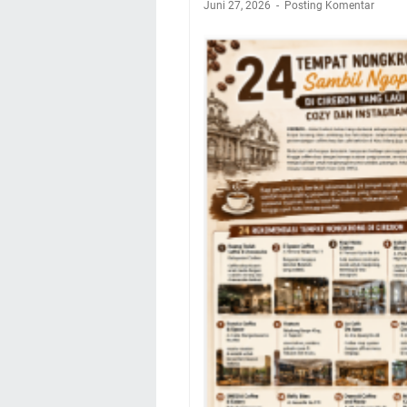
Juni 27, 2026
Posting Komentar