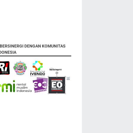
 BERSINERGI DENGAN KOMUNITAS
NDONESIA