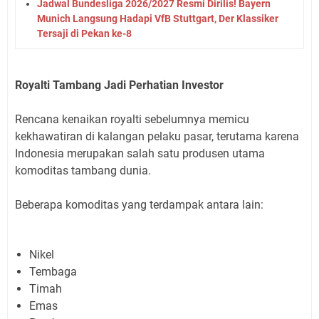
Jadwal Bundesliga 2026/2027 Resmi Dirilis! Bayern
Munich Langsung Hadapi VfB Stuttgart, Der Klassiker
Tersaji di Pekan ke-8
Royalti Tambang Jadi Perhatian Investor
Rencana kenaikan royalti sebelumnya memicu
kekhawatiran di kalangan pelaku pasar, terutama karena
Indonesia merupakan salah satu produsen utama
komoditas tambang dunia.
Beberapa komoditas yang terdampak antara lain:
Nikel
Tembaga
Timah
Emas