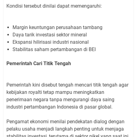
Kondisi tersebut dinilai dapat memengaruhi:
Margin keuntungan perusahaan tambang
Daya tarik investasi sektor mineral
Ekspansi hilirisasi industri nasional
Stabilitas saham pertambangan di BEI
Pemerintah Cari Titik Tengah
Pemerintah kini disebut tengah mencari titik tengah agar
kebijakan royalti tetap mampu meningkatkan
penerimaan negara tanpa mengurangi daya saing
industri pertambangan Indonesia di pasar global.
Pengamat ekonomi menilai pendekatan dialog dengan
pelaku usaha menjadi langkah penting untuk menjaga
stabilitas investasi, terutama di sektor nikel yang saat ini