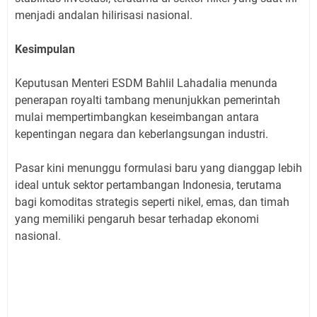
menjadi andalan hilirisasi nasional.
Kesimpulan
Keputusan Menteri ESDM Bahlil Lahadalia menunda
penerapan royalti tambang menunjukkan pemerintah
mulai mempertimbangkan keseimbangan antara
kepentingan negara dan keberlangsungan industri.
Pasar kini menunggu formulasi baru yang dianggap lebih
ideal untuk sektor pertambangan Indonesia, terutama
bagi komoditas strategis seperti nikel, emas, dan timah
yang memiliki pengaruh besar terhadap ekonomi
nasional.