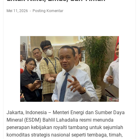
Mei 11, 2026
Posting Komentar
Jakarta, Indonesia – Menteri Energi dan Sumber Daya
Mineral (ESDM) Bahlil Lahadalia resmi menunda
penerapan kebijakan royalti tambang untuk sejumlah
komoditas strategis nasional seperti tembaga, timah,