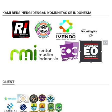
KAMI BERSINERGI DENGAN KOMUNITAS SE INDONESIA
CLIENT