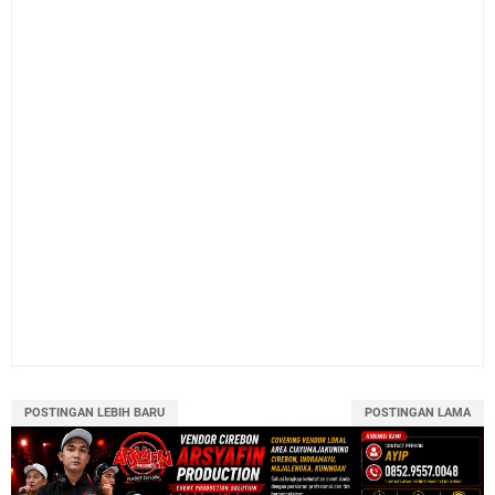
POSTINGAN LEBIH BARU
POSTINGAN LAMA