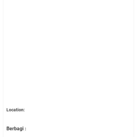
Location:
Berbagi :