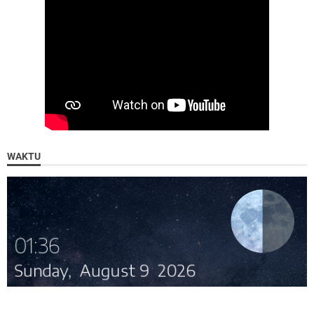
WAKTU