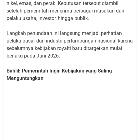
nikel, emas, dan perak. Keputusan tersebut diambil
setelah pemerintah menerima berbagai masukan dari
pelaku usaha, investor, hingga publik.
Langkah penundaan ini langsung menjadi perhatian
pelaku pasar dan industri pertambangan nasional karena
sebelumnya kebijakan royalti baru ditargetkan mulai
berlaku pada Juni 2026.
Bahlil: Pemerintah Ingin Kebijakan yang Saling
Menguntungkan