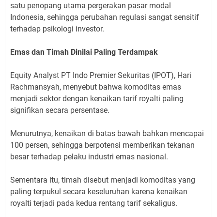
satu penopang utama pergerakan pasar modal
Indonesia, sehingga perubahan regulasi sangat sensitif
terhadap psikologi investor.
Emas dan Timah Dinilai Paling Terdampak
Equity Analyst PT Indo Premier Sekuritas (IPOT), Hari
Rachmansyah, menyebut bahwa komoditas emas
menjadi sektor dengan kenaikan tarif royalti paling
signifikan secara persentase.
Menurutnya, kenaikan di batas bawah bahkan mencapai
100 persen, sehingga berpotensi memberikan tekanan
besar terhadap pelaku industri emas nasional.
Sementara itu, timah disebut menjadi komoditas yang
paling terpukul secara keseluruhan karena kenaikan
royalti terjadi pada kedua rentang tarif sekaligus.