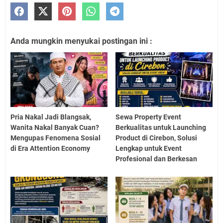
Anda mungkin menyukai postingan ini :
Pria Nakal Jadi Blangsak,
Sewa Property Event
Wanita Nakal Banyak Cuan?
Berkualitas untuk Launching
Mengupas Fenomena Sosial
Product di Cirebon, Solusi
di Era Attention Economy
Lengkap untuk Event
Profesional dan Berkesan