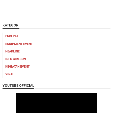
KATEGORI
ENGLISH
EQUIPMENT EVENT
HEADLINE
INFO CIREBON
KEGIATAN EVENT
VIRAL
YOUTUBE OFFICIAL