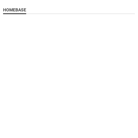
HOMEBASE