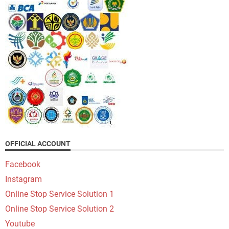
OFFICIAL ACCOUNT
Facebook
Instagram
Online Stop Service Solution 1
Online Stop Service Solution 2
Youtube