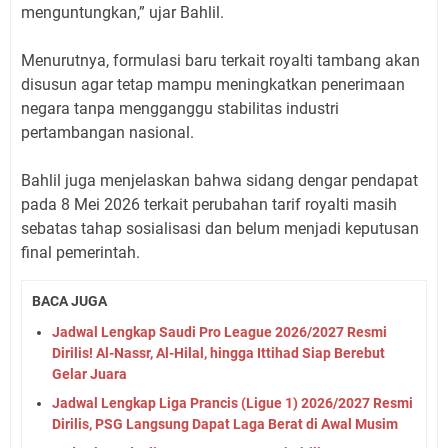
menguntungkan,” ujar Bahlil.
Menurutnya, formulasi baru terkait royalti tambang akan
disusun agar tetap mampu meningkatkan penerimaan
negara tanpa mengganggu stabilitas industri
pertambangan nasional.
Bahlil juga menjelaskan bahwa sidang dengar pendapat
pada 8 Mei 2026 terkait perubahan tarif royalti masih
sebatas tahap sosialisasi dan belum menjadi keputusan
final pemerintah.
BACA JUGA
Jadwal Lengkap Saudi Pro League 2026/2027 Resmi
Dirilis! Al-Nassr, Al-Hilal, hingga Ittihad Siap Berebut
Gelar Juara
Jadwal Lengkap Liga Prancis (Ligue 1) 2026/2027 Resmi
Dirilis, PSG Langsung Dapat Laga Berat di Awal Musim