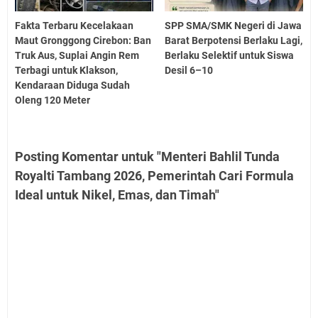
Fakta Terbaru Kecelakaan
SPP SMA/SMK Negeri di Jawa
Maut Gronggong Cirebon: Ban
Barat Berpotensi Berlaku Lagi,
Truk Aus, Suplai Angin Rem
Berlaku Selektif untuk Siswa
Terbagi untuk Klakson,
Desil 6–10
Kendaraan Diduga Sudah
Oleng 120 Meter
Posting Komentar untuk "Menteri Bahlil Tunda
Royalti Tambang 2026, Pemerintah Cari Formula
Ideal untuk Nikel, Emas, dan Timah"