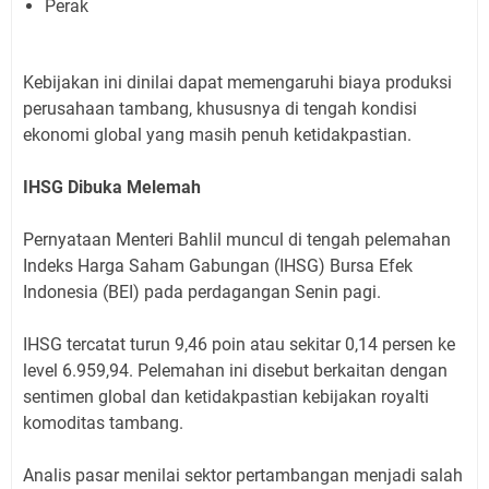
Perak
Kebijakan ini dinilai dapat memengaruhi biaya produksi
perusahaan tambang, khususnya di tengah kondisi
ekonomi global yang masih penuh ketidakpastian.
IHSG Dibuka Melemah
Pernyataan Menteri Bahlil muncul di tengah pelemahan
Indeks Harga Saham Gabungan (IHSG) Bursa Efek
Indonesia (BEI) pada perdagangan Senin pagi.
IHSG tercatat turun 9,46 poin atau sekitar 0,14 persen ke
level 6.959,94. Pelemahan ini disebut berkaitan dengan
sentimen global dan ketidakpastian kebijakan royalti
komoditas tambang.
Analis pasar menilai sektor pertambangan menjadi salah