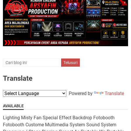
Translate
Powered by
Translate
AVAILABLE
Lighting Misty Fan Special Effect Backdrop Fotobooth
Fotobooth Custome Multimedia System Sound System