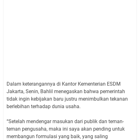
Dalam keterangannya di Kantor Kementerian ESDM
Jakarta, Senin, Bahlil menegaskan bahwa pemerintah
tidak ingin kebijakan baru justru menimbulkan tekanan
berlebihan terhadap dunia usaha.
“Setelah mendengar masukan dari publik dan teman-
teman pengusaha, maka ini saya akan pending untuk
membangun formulasi yang baik, yang saling