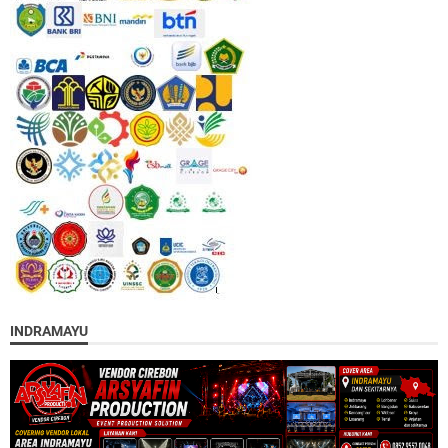
INDRAMAYU