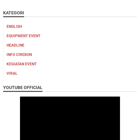
KATEGORI
ENGLISH
EQUIPMENT EVENT
HEADLINE
INFO CIREBON
KEGIATAN EVENT
VIRAL
YOUTUBE OFFICIAL