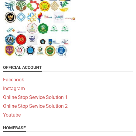
OFFICIAL ACCOUNT
Facebook
Instagram
Online Stop Service Solution 1
Online Stop Service Solution 2
Youtube
HOMEBASE