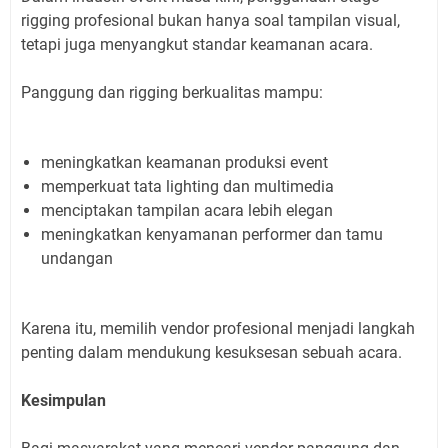
rigging profesional bukan hanya soal tampilan visual,
tetapi juga menyangkut standar keamanan acara.
Panggung dan rigging berkualitas mampu:
meningkatkan keamanan produksi event
memperkuat tata lighting dan multimedia
menciptakan tampilan acara lebih elegan
meningkatkan kenyamanan performer dan tamu
undangan
Karena itu, memilih vendor profesional menjadi langkah
penting dalam mendukung kesuksesan sebuah acara.
Kesimpulan