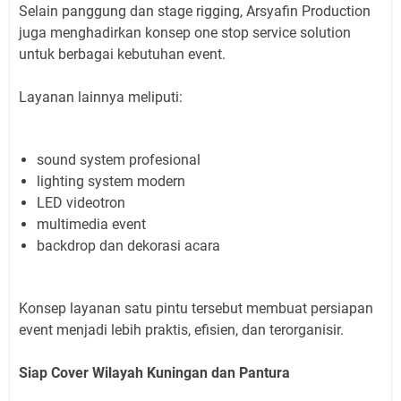
Selain panggung dan stage rigging, Arsyafin Production
juga menghadirkan konsep one stop service solution
untuk berbagai kebutuhan event.
Layanan lainnya meliputi:
sound system profesional
lighting system modern
LED videotron
multimedia event
backdrop dan dekorasi acara
Konsep layanan satu pintu tersebut membuat persiapan
event menjadi lebih praktis, efisien, dan terorganisir.
Siap Cover Wilayah Kuningan dan Pantura