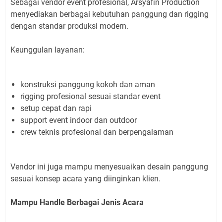
Sebagai vendor event profesional, Arsyafin Production
menyediakan berbagai kebutuhan panggung dan rigging
dengan standar produksi modern.
Keunggulan layanan:
konstruksi panggung kokoh dan aman
rigging profesional sesuai standar event
setup cepat dan rapi
support event indoor dan outdoor
crew teknis profesional dan berpengalaman
Vendor ini juga mampu menyesuaikan desain panggung
sesuai konsep acara yang diinginkan klien.
Mampu Handle Berbagai Jenis Acara