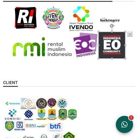
CLIENT