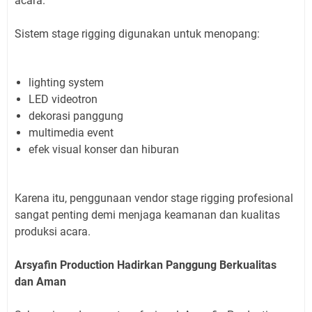
acara.
Sistem stage rigging digunakan untuk menopang:
lighting system
LED videotron
dekorasi panggung
multimedia event
efek visual konser dan hiburan
Karena itu, penggunaan vendor stage rigging profesional
sangat penting demi menjaga keamanan dan kualitas
produksi acara.
Arsyafin Production Hadirkan Panggung Berkualitas
dan Aman