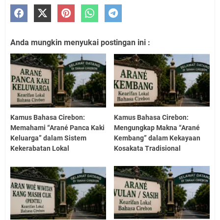
Anda mungkin menyukai postingan ini :
Kamus Bahasa Cirebon:
Kamus Bahasa Cirebon:
Memahami “Arané Panca Kaki
Mengungkap Makna “Arané
Keluarga” dalam Sistem
Kembang” dalam Kekayaan
Kekerabatan Lokal
Kosakata Tradisional