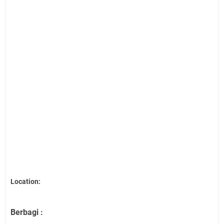
Location:
Berbagi :