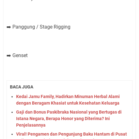
Panggung / Stage Rigging
➡️
Genset
➡️
BACA JUGA
Kedai Jamu Family, Hadirkan Minuman Herbal Alami
dengan Beragam Khasiat untuk Kesehatan Keluarga
Gaji dan Bonus Paskibraka Nasional yang Bertugas di
Istana Negara, Berapa Honor yang Diterima? Ini
Penjelasannya
Viral! Pengamen dan Pengunjung Baku Hantam di Pusat