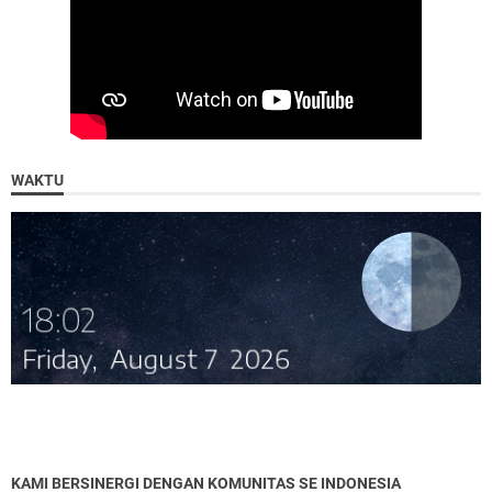
WAKTU
KAMI BERSINERGI DENGAN KOMUNITAS SE INDONESIA