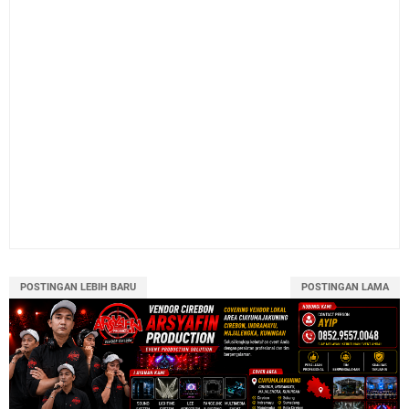
POSTINGAN LEBIH BARU
POSTINGAN LAMA