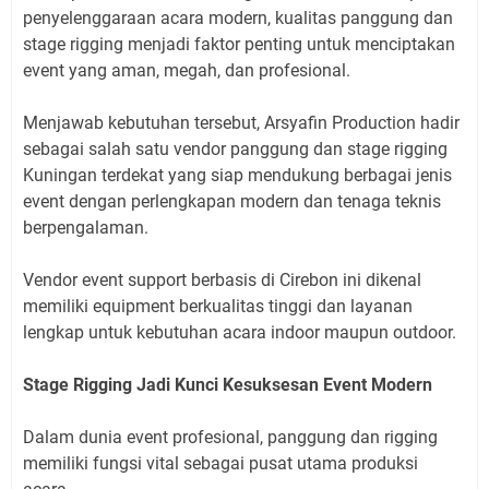
penyelenggaraan acara modern, kualitas panggung dan
stage rigging menjadi faktor penting untuk menciptakan
event yang aman, megah, dan profesional.
Menjawab kebutuhan tersebut, Arsyafin Production hadir
sebagai salah satu vendor panggung dan stage rigging
Kuningan terdekat yang siap mendukung berbagai jenis
event dengan perlengkapan modern dan tenaga teknis
berpengalaman.
Vendor event support berbasis di Cirebon ini dikenal
memiliki equipment berkualitas tinggi dan layanan
lengkap untuk kebutuhan acara indoor maupun outdoor.
Stage Rigging Jadi Kunci Kesuksesan Event Modern
Dalam dunia event profesional, panggung dan rigging
memiliki fungsi vital sebagai pusat utama produksi