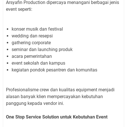
Arsyafin Production dipercaya menangani berbagai jenis
event seperti:
konser musik dan festival
wedding dan resepsi
gathering corporate
seminar dan launching produk
acara pemerintahan
event sekolah dan kampus
kegiatan pondok pesantren dan komunitas
Profesionalisme crew dan kualitas equipment menjadi
alasan banyak klien mempercayakan kebutuhan
panggung kepada vendor ini.
One Stop Service Solution untuk Kebutuhan Event